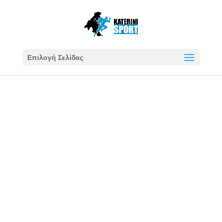
Επιλογή Σελίδας