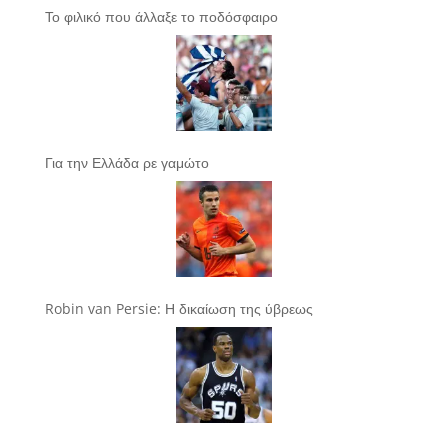
Το φιλικό που άλλαξε το ποδόσφαιρο
Για την Ελλάδα ρε γαμώτο
Robin van Persie: Η δικαίωση της ύβρεως