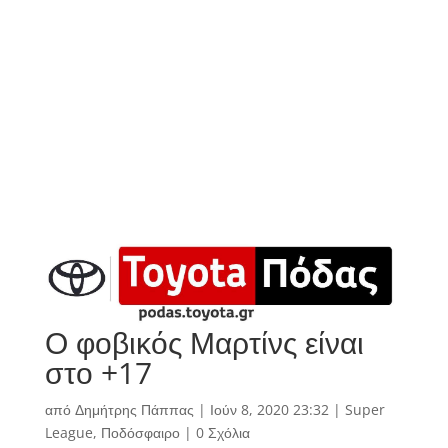
Ο φοβικός Μαρτίνς είναι
στο +17
από
Δημήτρης Πάππας
|
Ιούν 8, 2020 23:32
|
Super
League
,
Ποδόσφαιρο
|
0 Σχόλια