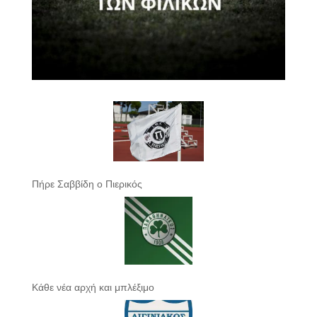
Πήρε Σαββίδη ο Πιερικός
Κάθε νέα αρχή και μπλέξιμο