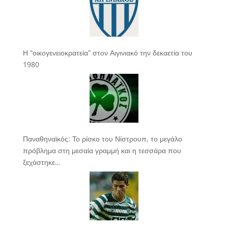
Η “οικογενειοκρατεία” στον Αιγινιακό την δεκαετία του
1980
Παναθηναϊκός: Το ρίσκο του Νίστρουπ, το μεγάλο
πρόβλημα στη μεσαία γραμμή και η τεσσάρα που
ξεχάστηκε…