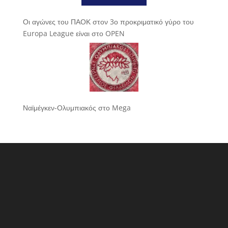
Οι αγώνες του ΠΑΟΚ στον 3ο προκριματικό γύρο του
Europa League είναι στο OPEN
Ναϊμέγκεν-Ολυμπιακός στο Mega