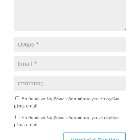
Επιθυμώ να λαμβάνω ειδοποιήσεις για νέα σχόλια
μέσω email.
Επιθυμώ να λαμβάνω ειδοποιήσεις για νέα άρθρα
μέσω email.