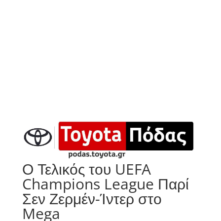
Ο Τελικός του UEFA
Champions League Παρί
Σεν Ζερμέν-Ίντερ στο
Mega