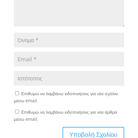
Επιθυμώ να λαμβάνω ειδοποιήσεις για νέα σχόλια
μέσω email.
Επιθυμώ να λαμβάνω ειδοποιήσεις για νέα άρθρα
μέσω email.