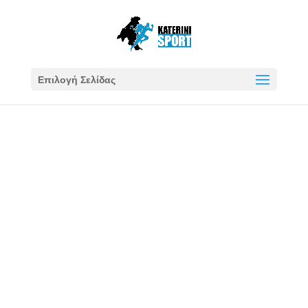
Επιλογή Σελίδας