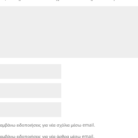
αμβάνω ειδοποιήσεις για νέα σχόλια μέσω email.
αμβάνω ειδοποιήσεις για νέα άρθρα μέσω email.