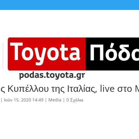
ς Κυπέλλου της Ιταλίας, live στο
|
Ιούν 15, 2020 14:49
|
Media
|
0 Σχόλια