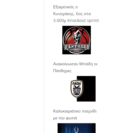
Εξαιρετικός ο
Κυνηγάκης, 6ος στα
3.000μ Knockout sprint
Ανακοίνωσαν Μπάδη οι
Πάνθηρες
Καλοκαιριάτικο παιχνίδι
με την φωτιά