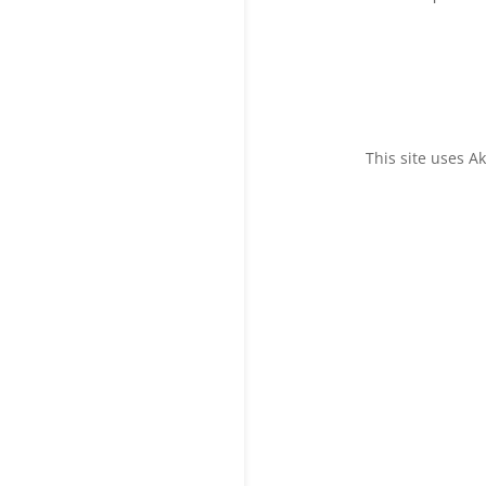
This site uses 