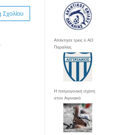
Απέκτησε τρεις ο ΑΟ
.
Παραλίας
Η πατρογονική σχέση
στον Αιγινιακό