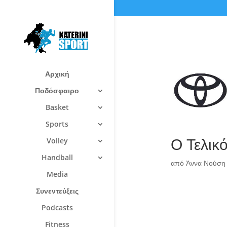
Αρχική
Ποδόσφαιρο
Basket
Sports
Ο Τελικό
Volley
Handball
από
Άννα Νούση
Media
Συνεντεύξεις
Podcasts
Fitness