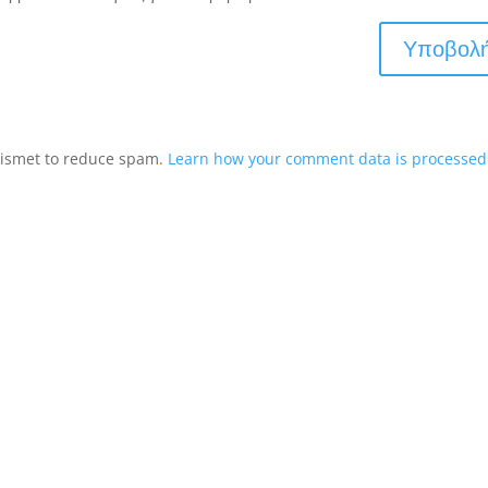
Akismet to reduce spam.
Learn how your comment data is processed