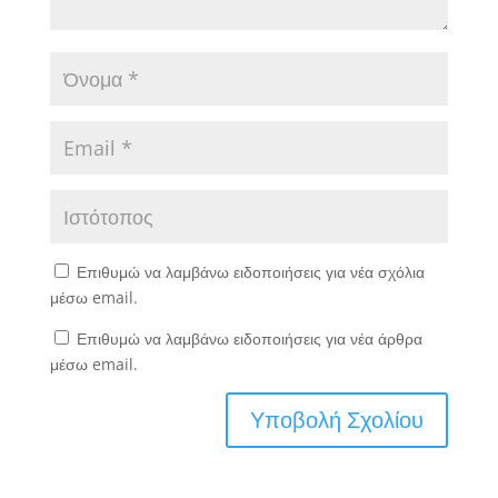
Επιθυμώ να λαμβάνω ειδοποιήσεις για νέα σχόλια
μέσω email.
Επιθυμώ να λαμβάνω ειδοποιήσεις για νέα άρθρα
μέσω email.