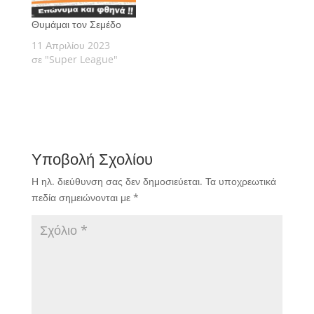
Θυμάμαι τον Σεμέδο
11 Απριλίου 2023
σε "Super League"
Υποβολή Σχολίου
Η ηλ. διεύθυνση σας δεν δημοσιεύεται.
Τα υποχρεωτικά
πεδία σημειώνονται με
*