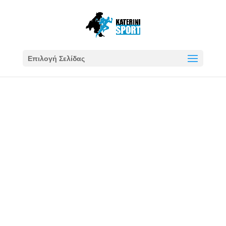
Επιλογή Σελίδας