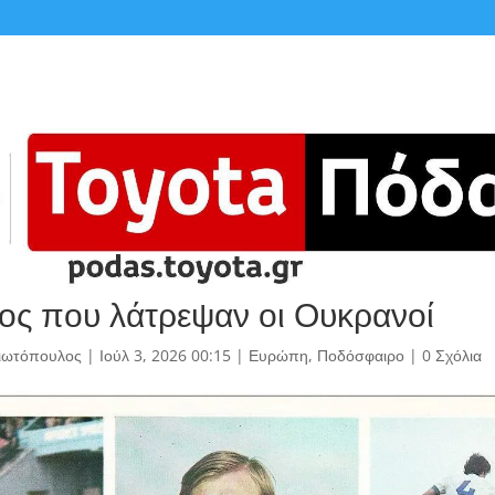
ος που λάτρεψαν οι Ουκρανοί
γιωτόπουλος
|
Ιούλ 3, 2026 00:15
|
Ευρώπη
,
Ποδόσφαιρο
|
0 Σχόλια