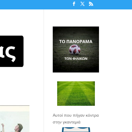
Αυτοί που πήγαν κόντρα
στην γκαντεμιά