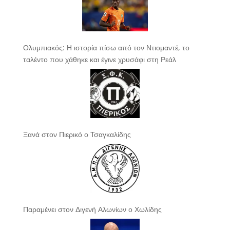
Ολυμπιακός: Η ιστορία πίσω από τον Ντιομαντέ, το
ταλέντο που χάθηκε και έγινε χρυσάφι στη Ρεάλ
Ξανά στον Πιερικό ο Τσαγκαλίδης
Παραμένει στον Διγενή Αλωνίων ο Χωλίδης