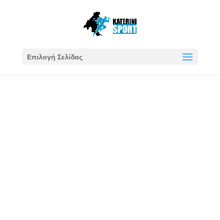
Επιλογή Σελίδας