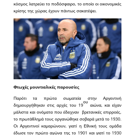
κόσμος λατρεύει το ποδόσφαιρο, το οποίο οι οικονομικές
κρίσης της χώρας έχουν πάντως σακατέψει.
Φτωχές μουντιαλικές παρουσίες
Παρότι τα πρώτα σωματεία στην Αργεντινή
ου
δημιουργήθηκαν στις αρχές του 19
αιώνα, και είχαν
μάλιστα και ονόματα που έδειχναν βρετανικές επιρροές,
το πρωτάθλημά τους οργανώθηκε σοβαρά μετά το 1930.
Οι Αργεντινοί καμαρώνουν, γιατί η Εθνική τους ομάδα
έδωσε τον πρώτο αγώνα της το 1901 και γιατί το 1930