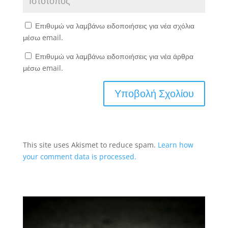
Επιθυμώ να λαμβάνω ειδοποιήσεις για νέα σχόλια
μέσω email.
Επιθυμώ να λαμβάνω ειδοποιήσεις για νέα άρθρα
μέσω email.
This site uses Akismet to reduce spam.
Learn how
your comment data is processed.