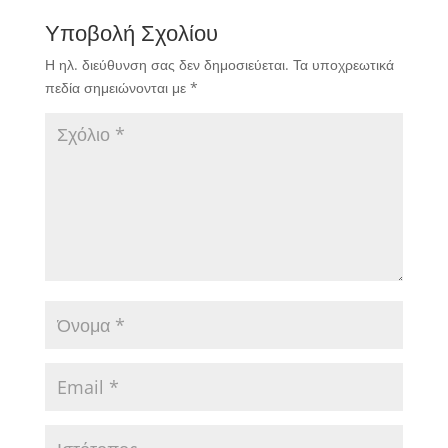
Υποβολή Σχολίου
Η ηλ. διεύθυνση σας δεν δημοσιεύεται.
Τα υποχρεωτικά
πεδία σημειώνονται με
*