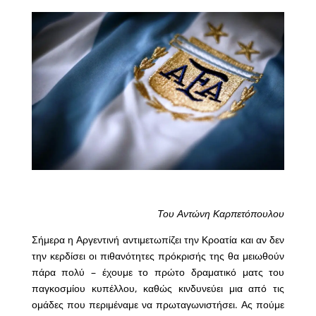
Του Αντώνη Καρπετόπουλου
Σήμερα η Αργεντινή αντιμετωπίζει την Κροατία και αν δεν
την κερδίσει οι πιθανότητες πρόκρισής της θα μειωθούν
πάρα πολύ – έχουμε το πρώτο δραματικό ματς του
παγκοσμίου κυπέλλου, καθώς κινδυνεύει μια από τις
ομάδες που περιμέναμε να πρωταγωνιστήσει. Ας πούμε