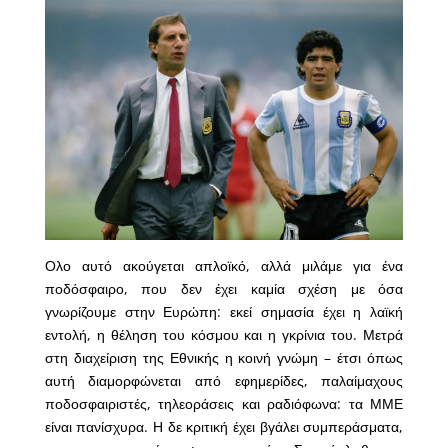
Ολο αυτό ακούγεται απλοϊκό, αλλά μιλάμε για ένα
ποδόσφαιρο, που δεν έχει καμία σχέση με όσα
γνωρίζουμε στην Ευρώπη: εκεί σημασία έχει η λαϊκή
εντολή, η θέληση του κόσμου και η γκρίνια του. Μετρά
στη διαχείριση της Εθνικής η κοινή γνώμη – έτσι όπως
αυτή διαμορφώνεται από εφημερίδες, παλαίμαχους
ποδοσφαιριστές, τηλεοράσεις και ραδιόφωνα: τα ΜΜΕ
είναι πανίσχυρα. Η δε κριτική έχει βγάλει συμπεράσματα,