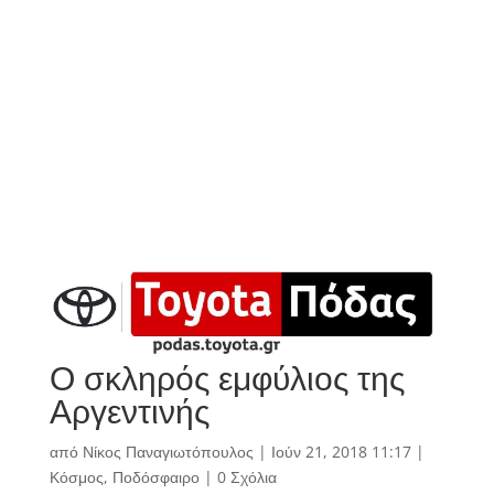
Ο σκληρός εμφύλιος της
Αργεντινής
από
Νίκος Παναγιωτόπουλος
|
Ιούν 21, 2018 11:17
|
Κόσμος
,
Ποδόσφαιρο
|
0 Σχόλια