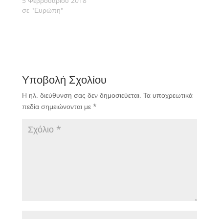
5 Φεβρουαρίου 2018
σε "Ευρώπη"
Υποβολή Σχολίου
Η ηλ. διεύθυνση σας δεν δημοσιεύεται.
Τα υποχρεωτικά
πεδία σημειώνονται με
*