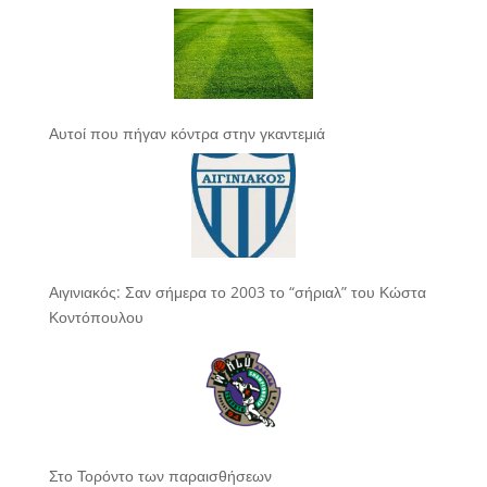
Αυτοί που πήγαν κόντρα στην γκαντεμιά
Αιγινιακός: Σαν σήμερα το 2003 το “σήριαλ” του Κώστα
Κοντόπουλου
Στο Τορόντο των παραισθήσεων