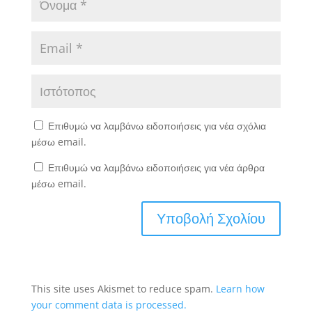
Επιθυμώ να λαμβάνω ειδοποιήσεις για νέα σχόλια
μέσω email.
Επιθυμώ να λαμβάνω ειδοποιήσεις για νέα άρθρα
μέσω email.
This site uses Akismet to reduce spam.
Learn how
your comment data is processed.