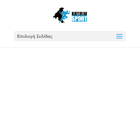
Επιλογή Σελίδας