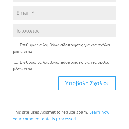
Επιθυμώ να λαμβάνω ειδοποιήσεις για νέα σχόλια
μέσω email.
Επιθυμώ να λαμβάνω ειδοποιήσεις για νέα άρθρα
μέσω email.
This site uses Akismet to reduce spam.
Learn how
your comment data is processed.