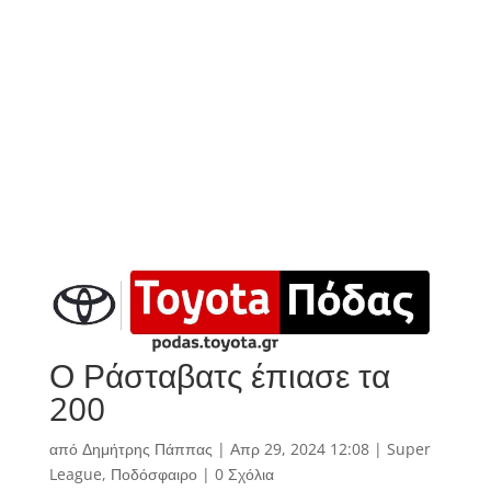
Ο Ράσταβατς έπιασε τα
200
από
Δημήτρης Πάππας
|
Απρ 29, 2024 12:08
|
Super
League
,
Ποδόσφαιρο
|
0 Σχόλια