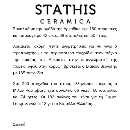
Συνολικά με την ομάδα της Αρκαδίας έχει 130 παρουσίες
και απολογισμό 42 νίκες, 38 ισοπαλίες και 50 ήττες.
Χρειάζεται ακόμη πέντε αναμετρήσεις για να γίνει ο
προπονητής με τα περισσότερα παιχνίδια στον πάγκο
της ομάδας της Αρκαδίας στην επαγγελματική της
πορεία, αφού στην κορυφή βρίσκεται ο Στάικος Βεργέτης
με 135 παιχνίδια.
Στα 200 παιχνίδια του στους ελληνικούς πάγκους ο
Μίλαν Ράσταβατς έχει συνολικά 66 νίκες, 60 ισοπαλίες
και 74 ήττες. Οι 182 αγώνες του είναι για τη Super
League, ενώ οι 18 για το Κύπελλο Ελλάδος.
Σχετικά