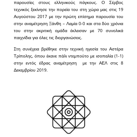
παρουσίες στους ελληνικούς πάγκους. Ο Σέρβος
τεχνικός ξεκίνησε την πορεία του στη χώρα μας στις 19
Αυγούστου 2017 με την πρώτη επίσημα παρουσία του
στην αναμέτρηση Ξάνθη – Λαμία 0-0 και στα δύο χρόνια
του στην ακριτική ομάδα έκλεισαν με 70 συνολικά
παιχνίδια για όλες τις διοργανώσεις.
Στη συνέχεια βρέθηκε στην τεχνική ηγεσία του Αστέρα
Τρίπολης, όπου έκανε πάλι ντεμπούτο με ισοπαλία (1-1)
στην εντός έδρας αναμέτρηση με την ΑΕΛ στις 8
Δεκεμβρίου 2019.