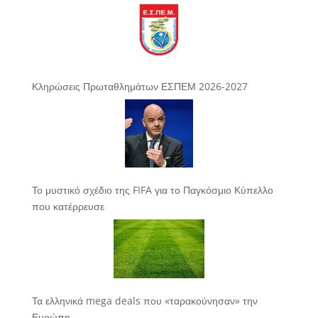
Κληρώσεις Πρωταθλημάτων ΕΣΠΕΜ 2026-2027
Το μυστικό σχέδιο της FIFA για το Παγκόσμιο Κύπελλο
που κατέρρευσε
Τα ελληνικά mega deals που «ταρακούνησαν» την
Ευρώπη