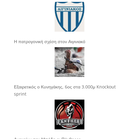
Η πατρογονική σχέση στον Αιγινιακό
Εξαιρετικός ο Κυνηγάκης, 6ος στα 3.000μ Knockout
sprint