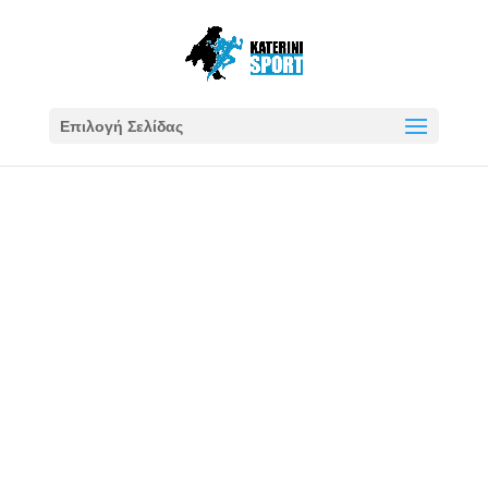
Επιλογή Σελίδας