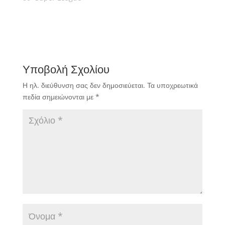
Υποβολή Σχολίου
Η ηλ. διεύθυνση σας δεν δημοσιεύεται.
Τα υποχρεωτικά
πεδία σημειώνονται με
*