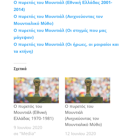
Ο πυρετός του Μουντιάλ (Εθνική Ελλάδας 2001-
2014)
Ο πυρετός του Μουντιάλ (Ανιχνεύοντας τον
Μουντιαλικό Μύθο)
Ο πυρετός του Μουντιάλ (Οι στιγμές που μας
μάγεψαν)
Ο πυρετός του Μουντιάλ (Οι ήρωες, οι μοιραίοι και
τα κτήνη)
Σχετικά
Ο πυρετός του
Ο πυρετός του
Μουντιάλ (Εθνική
Μουντιάλ
Ελλάδας 1970-1981)
(Ανιχνεύοντας τον
Μουντιαλικό Μύθο)
9 Ιουνίου 2020
σε "Media"
12 Ιουνίου 2020