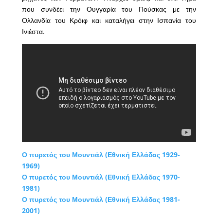
που συνδέει την Ουγγαρία του Πούσκας με την
Ολλανδία του Κρόιφ και καταλήγει στην Ισπανία του
Ινιέστα.
Ο πυρετός του Μουντιάλ (Εθνική Ελλάδας 1929-
1969)
Ο πυρετός του Μουντιάλ (Εθνική Ελλάδας 1970-
1981)
Ο πυρετός του Μουντιάλ (Εθνική Ελλάδας 1981-
2001)