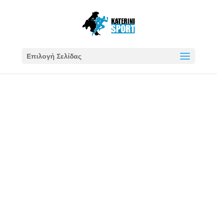
Επιλογή Σελίδας