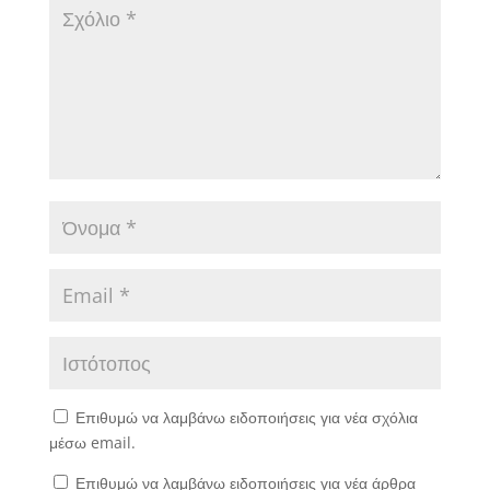
Επιθυμώ να λαμβάνω ειδοποιήσεις για νέα σχόλια
μέσω email.
Επιθυμώ να λαμβάνω ειδοποιήσεις για νέα άρθρα