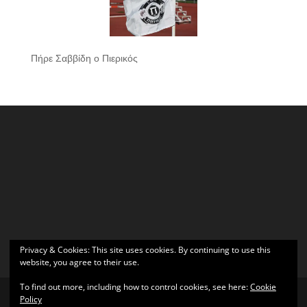
Πήρε Σαββίδη ο Πιερικός
Privacy & Cookies: This site uses cookies. By continuing to use this
website, you agree to their use.
To find out more, including how to control cookies, see here:
Cookie
Policy