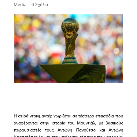
Media
|
0 Σχόλια
Η σειρά ντοκιμαντέρ χωρίζεται σε τέσσερα επεισόδια που
αναφέρονται στην ιστορία του Μουντιάλ, με βασικούς
παρουσιαστές τους Αντώνη Πανούτσο και Αντώνη
Καρπετόπουλο και στα υπόλοιπα τέσσερα που αφορούν