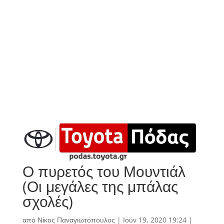
Ο πυρετός του Μουντιάλ
(Οι μεγάλες της μπάλας
σχολές)
από
Νίκος Παναγιωτόπουλος
|
Ιούν 19, 2020 19:24
|