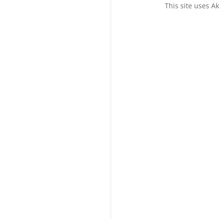
This site uses 