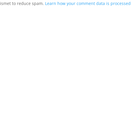
Akismet to reduce spam.
Learn how your comment data is processed