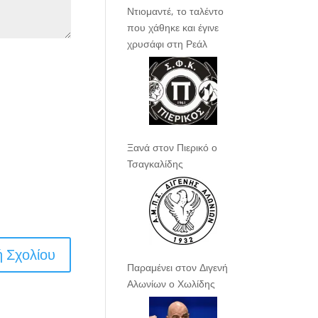
Ντιομαντέ, το ταλέντο
που χάθηκε και έγινε
χρυσάφι στη Ρεάλ
Ξανά στον Πιερικό ο
Τσαγκαλίδης
Παραμένει στον Διγενή
Αλωνίων ο Χωλίδης