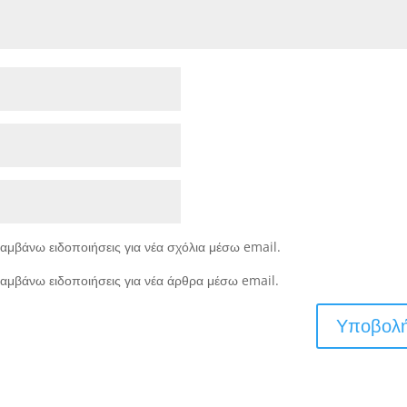
αμβάνω ειδοποιήσεις για νέα σχόλια μέσω email.
αμβάνω ειδοποιήσεις για νέα άρθρα μέσω email.