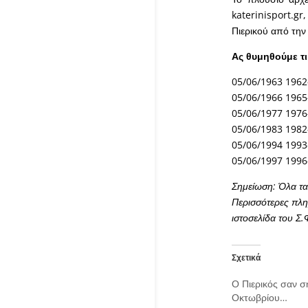
katerinisport.gr
Πιερικού από την
Ας θυμηθούμε τι
05/06/1963 1962-
05/06/1966 1965-
05/06/1977 1976-
05/06/1983 1982-
05/06/1994 1993-
05/06/1997 1996-
Σημείωση: Όλα τα 
Περισσότερες πληρ
ιστοσελίδα του Σ.
Σχετικά
Ο Πιερικός σαν σ
Οκτωβρίου…