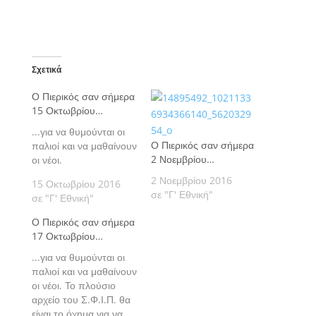
Σχετικά
Ο Πιερικός σαν σήμερα
15 Οκτωβρίου…
...για να θυμούνται οι
Ο Πιερικός σαν σήμερα
παλιοί και να μαθαίνουν
2 Νοεμβρίου…
οι νέοι.
2 Νοεμβρίου 2016
15 Οκτωβρίου 2016
σε "Γ' Εθνική"
σε "Γ' Εθνική"
Ο Πιερικός σαν σήμερα
17 Οκτωβρίου…
...για να θυμούνται οι
παλιοί και να μαθαίνουν
οι νέοι. Το πλούσιο
αρχείο του Σ.Φ.Ι.Π. θα
είναι το όχημα για να