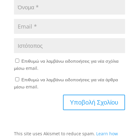
Επιθυμώ να λαμβάνω ειδοποιήσεις για νέα σχόλια
μέσω email.
Επιθυμώ να λαμβάνω ειδοποιήσεις για νέα άρθρα
μέσω email.
This site uses Akismet to reduce spam.
Learn how