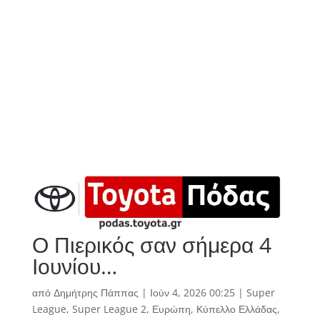
Ο Πιερικός σαν σήμερα 4
Ιουνίου…
από
Δημήτρης Πάππας
|
Ιούν 4, 2026 00:25
|
Super
League
,
Super League 2
,
Ευρώπη
,
Κύπελλο Ελλάδας
,