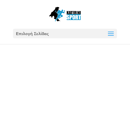
Επιλογή Σελίδας