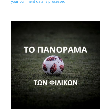
your comment data is processed.