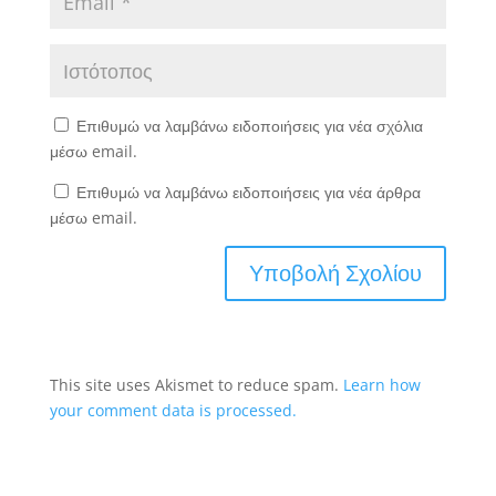
Επιθυμώ να λαμβάνω ειδοποιήσεις για νέα σχόλια
μέσω email.
Επιθυμώ να λαμβάνω ειδοποιήσεις για νέα άρθρα
μέσω email.
This site uses Akismet to reduce spam.
Learn how
your comment data is processed.