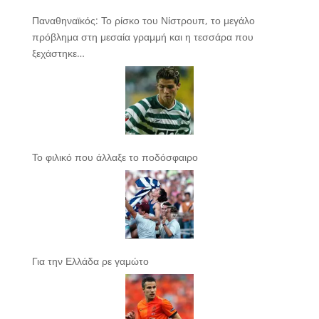
Παναθηναϊκός: Το ρίσκο του Νίστρουπ, το μεγάλο
πρόβλημα στη μεσαία γραμμή και η τεσσάρα που
ξεχάστηκε…
Το φιλικό που άλλαξε το ποδόσφαιρο
Για την Ελλάδα ρε γαμώτο