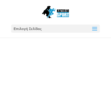
Επιλογή Σελίδας