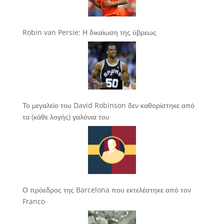
Robin van Persie: Η δικαίωση της ύβρεως
Το μεγαλείο του David Robinson δεν καθορίστηκε από
τα (κάθε λογής) γαλόνια του
Ο πρόεδρος της Barcelona που εκτελέστηκε από τον
Franco