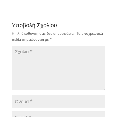
Υποβολή Σχολίου
Η ηλ. διεύθυνση σας δεν δημοσιεύεται.
Τα υποχρεωτικά
πεδία σημειώνονται με
*