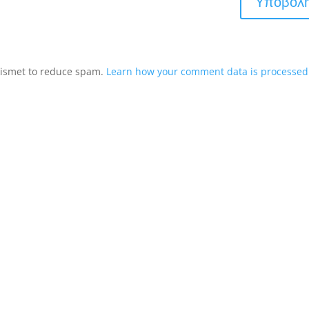
Akismet to reduce spam.
Learn how your comment data is processed