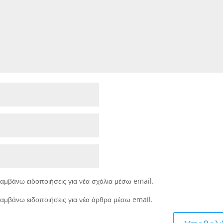
αμβάνω ειδοποιήσεις για νέα σχόλια μέσω email.
αμβάνω ειδοποιήσεις για νέα άρθρα μέσω email.