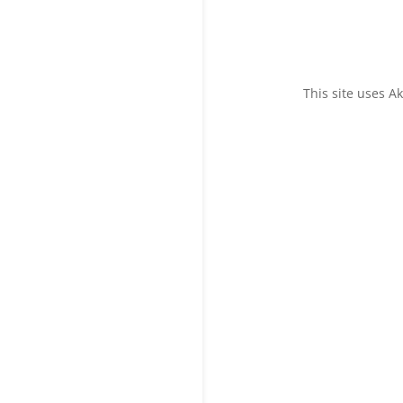
This site uses 