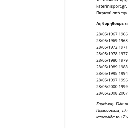
katerinisport.gr
Πιερικού από την
Ας θυμηθούμε τι
28/05/1967 1966-
28/05/1969 1968-
28/05/1972 1971-
28/05/1978 1977-
28/05/1980 1979
28/05/1989 1988-
28/05/1995 1994-
28/05/1997 1996-
28/05/2000 1999-
28/05/2008 2007-
Σημείωση: Όλα τα
Περισσότερες πλη
ιστοσελίδα του Σ.