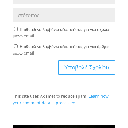
Επιθυμώ να λαμβάνω ειδοποιήσεις για νέα σχόλια
μέσω email.
Επιθυμώ να λαμβάνω ειδοποιήσεις για νέα άρθρα
μέσω email.
This site uses Akismet to reduce spam.
Learn how
your comment data is processed.