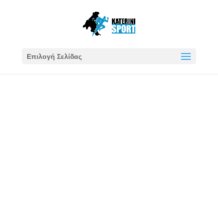
Επιλογή Σελίδας