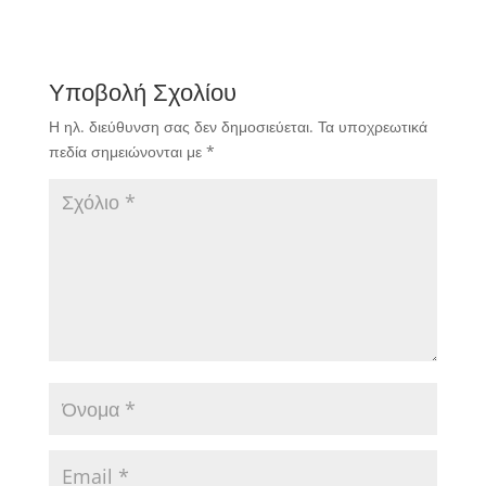
Υποβολή Σχολίου
Η ηλ. διεύθυνση σας δεν δημοσιεύεται.
Τα υποχρεωτικά
πεδία σημειώνονται με
*