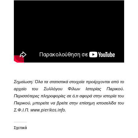
Σημείωση: Όλα τα στατιστικά στοιχεία προέρχονται από το
αρχείο του Συλλόγου Φίλων Ιστορίας Πιερικού.
Περισσότερες πληροφορίες σε ό,τι αφορά στην ιστορία του
Πιερικού, μπορείτε να βρείτε στην επίσημη ιστοσελίδα του
Σ.Φ.Ι.Π. www.pierikos.info.
Σχετικά