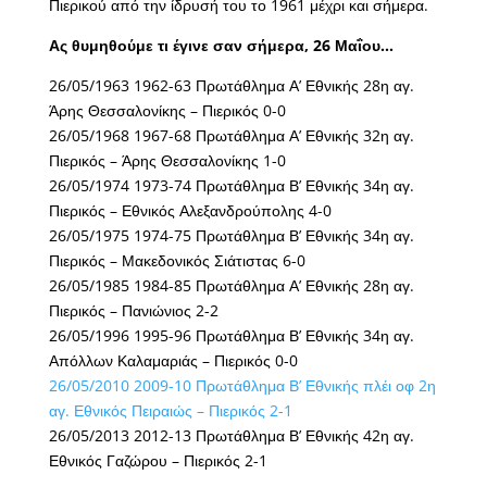
Πιερικού από την ίδρυσή του το 1961 μέχρι και σήμερα.
Ας θυμηθούμε τι έγινε σαν σήμερα, 26 Μαΐου…
26/05/1963 1962-63 Πρωτάθλημα Α’ Εθνικής 28η αγ.
Άρης Θεσσαλονίκης – Πιερικός 0-0
26/05/1968 1967-68 Πρωτάθλημα Α’ Εθνικής 32η αγ.
Πιερικός – Άρης Θεσσαλονίκης 1-0
26/05/1974 1973-74 Πρωτάθλημα Β’ Εθνικής 34η αγ.
Πιερικός – Εθνικός Αλεξανδρούπολης 4-0
26/05/1975 1974-75 Πρωτάθλημα Β’ Εθνικής 34η αγ.
Πιερικός – Μακεδονικός Σιάτιστας 6-0
26/05/1985 1984-85 Πρωτάθλημα Α’ Εθνικής 28η αγ.
Πιερικός – Πανιώνιος 2-2
26/05/1996 1995-96 Πρωτάθλημα Β’ Εθνικής 34η αγ.
Απόλλων Καλαμαριάς – Πιερικός 0-0
26/05/2010 2009-10 Πρωτάθλημα Β’ Εθνικής πλέι οφ 2η
αγ. Εθνικός Πειραιώς – Πιερικός 2-1
26/05/2013 2012-13 Πρωτάθλημα Β’ Εθνικής 42η αγ.
Εθνικός Γαζώρου – Πιερικός 2-1