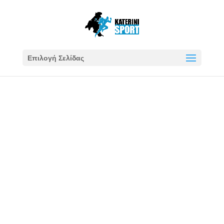
Επιλογή Σελίδας