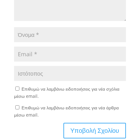
Επιθυμώ να λαμβάνω ειδοποιήσεις για νέα σχόλια
μέσω email.
Επιθυμώ να λαμβάνω ειδοποιήσεις για νέα άρθρα
μέσω email.