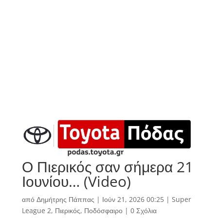
Ο Πιερικός σαν σήμερα 21
Ιουνίου… (Video)
από
Δημήτρης Πάππας
|
Ιούν 21, 2026 00:25
|
Super
League 2
,
Πιερικός
,
Ποδόσφαιρο
|
0 Σχόλια