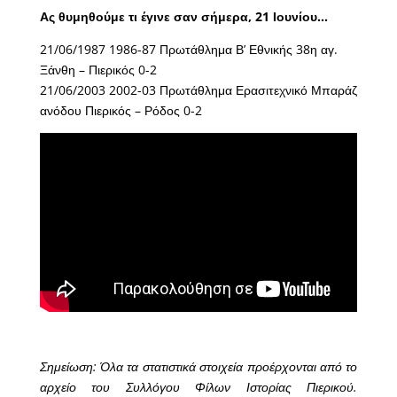
Ας θυμηθούμε τι έγινε σαν σήμερα, 21 Ιουνίου…
21/06/1987 1986-87 Πρωτάθλημα Β’ Εθνικής 38η αγ.
Ξάνθη – Πιερικός 0-2
21/06/2003 2002-03 Πρωτάθλημα Ερασιτεχνικό Μπαράζ
ανόδου Πιερικός – Ρόδος 0-2
Σημείωση: Όλα τα στατιστικά στοιχεία προέρχονται από το
αρχείο του Συλλόγου Φίλων Ιστορίας Πιερικού.