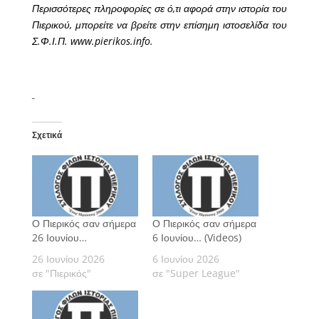
Περισσότερες πληροφορίες σε ό,τι αφορά στην ιστορία του
Πιερικού, μπορείτε να βρείτε στην επίσημη ιστοσελίδα του
Σ.Φ.Ι.Π. www.pierikos.info.
Σχετικά
Ο Πιερικός σαν σήμερα
Ο Πιερικός σαν σήμερα
26 Ιουνίου…
6 Ιουνίου… (Videos)
26 Ιουνίου 2026
6 Ιουνίου 2026
σε "Πιερικός"
σε "Super League"