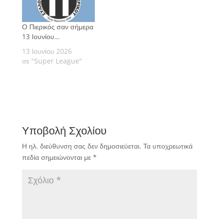
Ο Πιερικός σαν σήμερα
13 Ιουνίου…
13 Ιουνίου 2026
σε "Super League"
Υποβολή Σχολίου
Η ηλ. διεύθυνση σας δεν δημοσιεύεται.
Τα υποχρεωτικά
πεδία σημειώνονται με
*