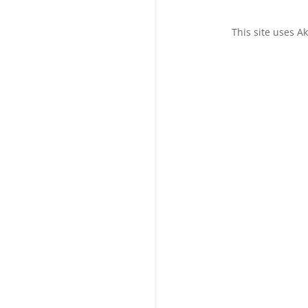
This site uses 