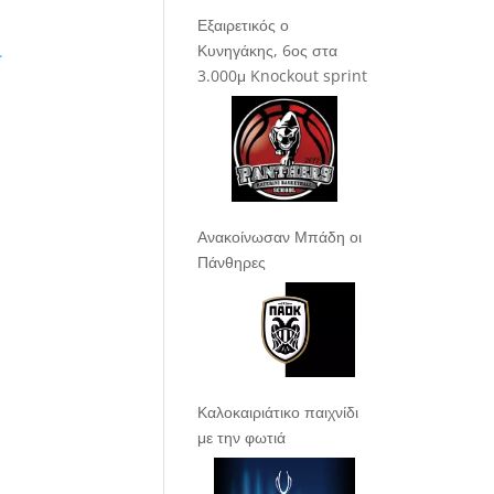
Εξαιρετικός ο
Κυνηγάκης, 6ος στα
.
3.000μ Knockout sprint
Ανακοίνωσαν Μπάδη οι
Πάνθηρες
Καλοκαιριάτικο παιχνίδι
με την φωτιά