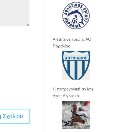
Απέκτησε τρεις ο ΑΟ
Παραλίας
Η πατρογονική σχέση
στον Αιγινιακό