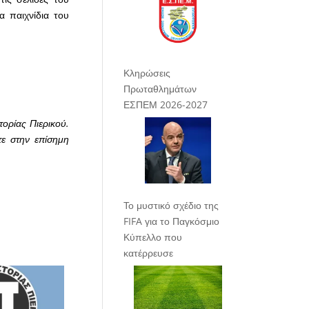
α παιχνίδια του
Κληρώσεις
Πρωταθλημάτων
ΕΣΠΕΜ 2026-2027
τορίας Πιερικού.
τε στην επίσημη
Το μυστικό σχέδιο της
FIFA για το Παγκόσμιο
Κύπελλο που
κατέρρευσε