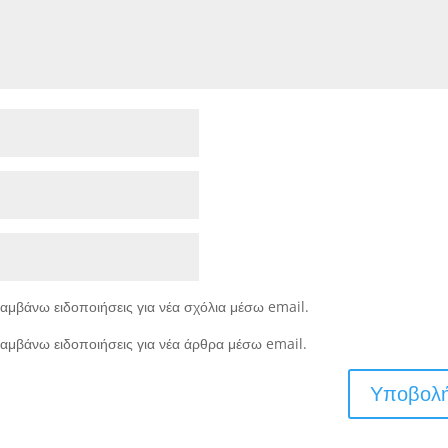
αμβάνω ειδοποιήσεις για νέα σχόλια μέσω email.
αμβάνω ειδοποιήσεις για νέα άρθρα μέσω email.