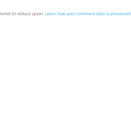
Akismet to reduce spam.
Learn how your comment data is processed