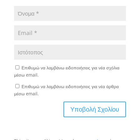
Επιθυμώ να λαμβάνω ειδοποιήσεις για νέα σχόλια
μέσω email.
Επιθυμώ να λαμβάνω ειδοποιήσεις για νέα άρθρα
μέσω email.