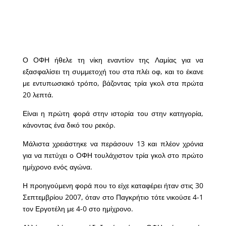
Ο ΟΦΗ ήθελε τη νίκη εναντίον της Λαμίας για να
εξασφαλίσει τη συμμετοχή του στα πλέι οφ, και το έκανε
με εντυπωσιακό τρόπο, βάζοντας τρία γκολ στα πρώτα
20 λεπτά.
Είναι η πρώτη φορά στην ιστορία του στην κατηγορία,
κάνοντας ένα δικό του ρεκόρ.
Μάλιστα χρειάστηκε να περάσουν 13 και πλέον χρόνια
για να πετύχει ο ΟΦΗ τουλάχιστον τρία γκολ στο πρώτο
ημίχρονο ενός αγώνα.
Η προηγούμενη φορά που το είχε καταφέρει ήταν στις 30
Σεπτεμβρίου 2007, όταν στο Παγκρήτιο τότε νικούσε 4-1
τον Εργοτέλη με 4-0 στο ημίχρονο.