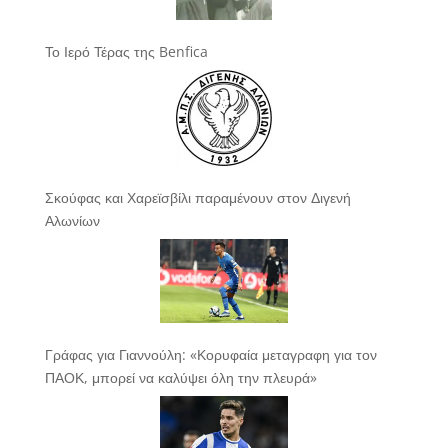
Το Ιερό Τέρας της Benfica
Σκούφας και Χαρεϊσβίλι παραμένουν στον Διγενή
Αλωνίων
Γράφας για Γιαννούλη: «Κορυφαία μεταγραφη για τον
ΠΑΟΚ, μπορεί να καλύψει όλη την πλευρά»