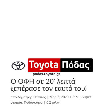
Ο ΟΦΗ σε 20’ λεπτά
ξεπέρασε τον εαυτό του!
από
Δημήτρης Πάππας
|
Μαρ 3, 2020 10:59
|
Super
League
,
Ποδόσφαιρο
|
0 Σχόλια