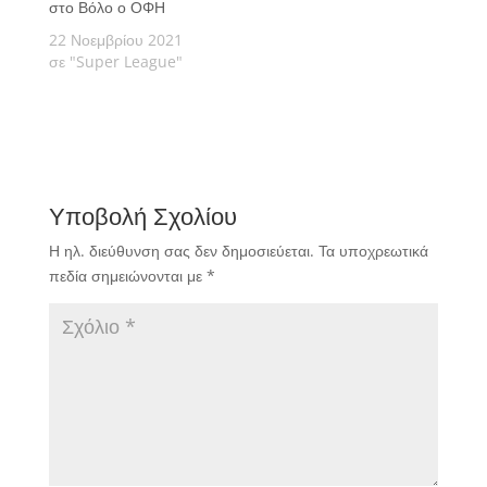
στο Βόλο ο ΟΦΗ
22 Νοεμβρίου 2021
σε "Super League"
Υποβολή Σχολίου
Η ηλ. διεύθυνση σας δεν δημοσιεύεται.
Τα υποχρεωτικά
πεδία σημειώνονται με
*