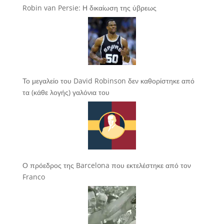
Robin van Persie: Η δικαίωση της ύβρεως
Το μεγαλείο του David Robinson δεν καθορίστηκε από
τα (κάθε λογής) γαλόνια του
Ο πρόεδρος της Barcelona που εκτελέστηκε από τον
Franco