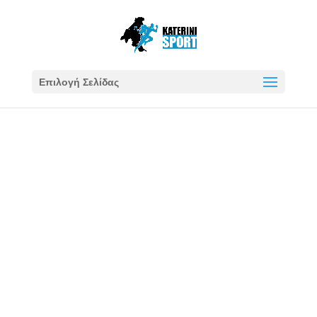
Επιλογή Σελίδας