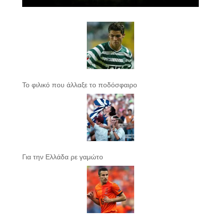
Το φιλικό που άλλαξε το ποδόσφαιρο
Για την Ελλάδα ρε γαμώτο