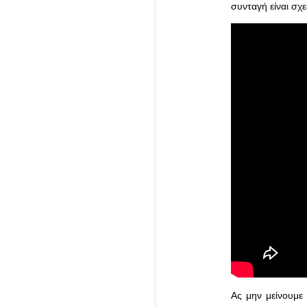
συνταγή είναι σχε
Ας μην μείνουμε 