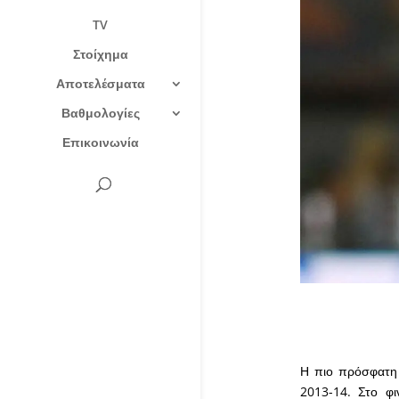
TV
Στοίχημα
Αποτελέσματα
Βαθμολογίες
Επικοινωνία
Η πιο πρόσφατη 
2013-14. Στο φι