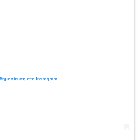
 δημοσίευση στο Instagram.