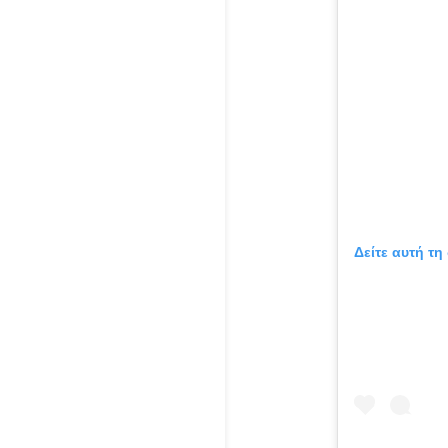
Δείτε αυτή τη