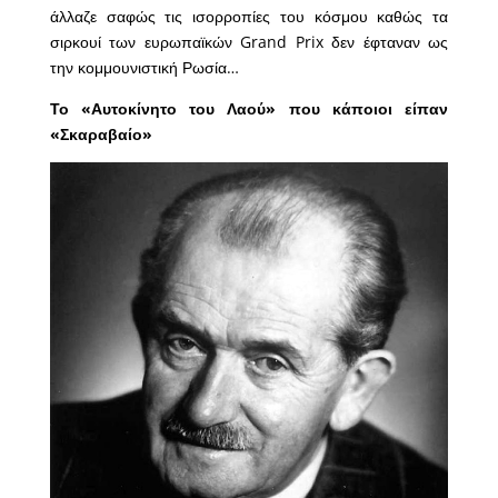
άλλαζε σαφώς τις ισορροπίες του κόσμου καθώς τα
σιρκουί των ευρωπαϊκών Grand Prix δεν έφταναν ως
την κομμουνιστική Ρωσία…
Το «Αυτοκίνητο του Λαού» που κάποιοι είπαν
«Σκαραβαίο»