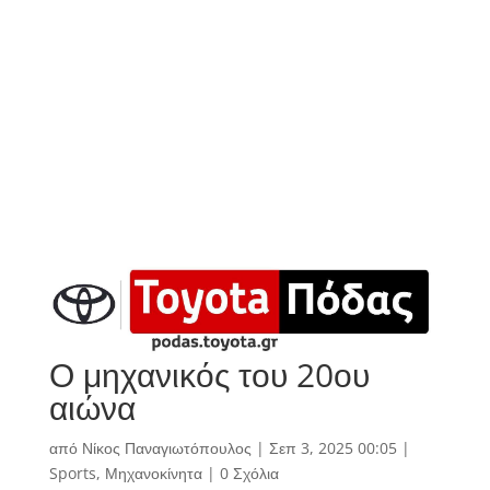
Ο μηχανικός του 20ου
αιώνα
από
Νίκος Παναγιωτόπουλος
|
Σεπ 3, 2025 00:05
|
Sports
,
Μηχανοκίνητα
|
0 Σχόλια