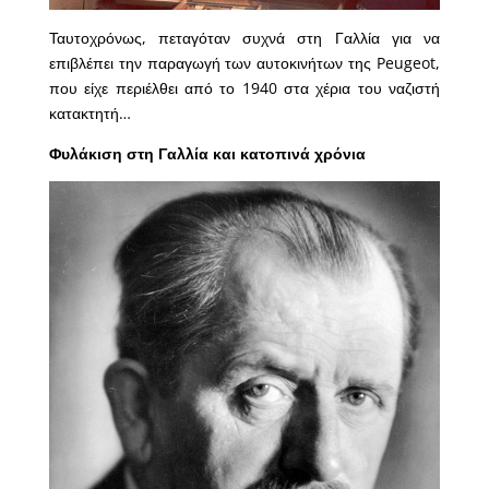
Ταυτοχρόνως, πεταγόταν συχνά στη Γαλλία για να
επιβλέπει την παραγωγή των αυτοκινήτων της Peugeot,
που είχε περιέλθει από το 1940 στα χέρια του ναζιστή
κατακτητή…
Φυλάκιση στη Γαλλία και κατοπινά χρόνια