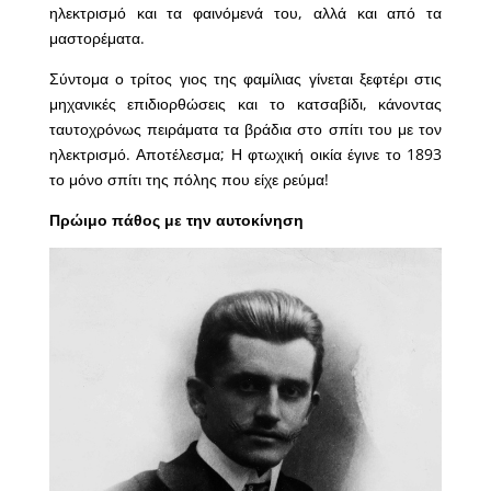
ηλεκτρισμό και τα φαινόμενά του, αλλά και από τα
μαστορέματα.
Σύντομα ο τρίτος γιος της φαμίλιας γίνεται ξεφτέρι στις
μηχανικές επιδιορθώσεις και το κατσαβίδι, κάνοντας
ταυτοχρόνως πειράματα τα βράδια στο σπίτι του με τον
ηλεκτρισμό. Αποτέλεσμα; Η φτωχική οικία έγινε το 1893
το μόνο σπίτι της πόλης που είχε ρεύμα!
Πρώιμο πάθος με την αυτοκίνηση