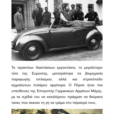
Το τεραστίων διαστάσεων εργοστάσιο, το μεγαλύτερο
τότε της Ευρώπης, μετατράπηκε σε βιομηχανία
παραγωγής οπλισμού, αλλά και στρατόπεδο
αιχμαλώτων πολέμου αργότερα. Ο Πόρσε ήταν πια
υπεύθυνος της Επιτροπής Γερμανικών Αρμάτων Μάχης,
με τα σχέδιά του να καταλήγουν πράγματι σε θεόρατα
τανκς που έκαναν τη γη να τρέμει στο πέρασμά τους.