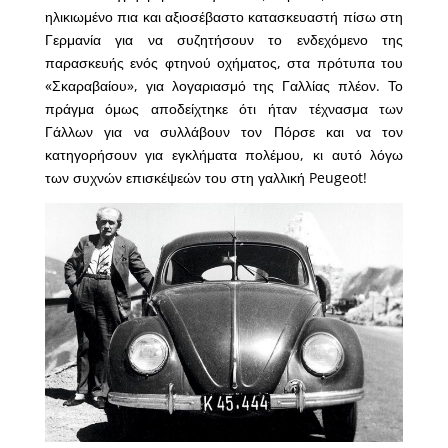
ηλικιωμένο πια και αξιοσέβαστο κατασκευαστή πίσω στη
Γερμανία για να συζητήσουν το ενδεχόμενο της
παρασκευής ενός φτηνού οχήματος, στα πρότυπα του
«Σκαραβαίου», για λογαριασμό της Γαλλίας πλέον. Το
πράγμα όμως αποδείχτηκε ότι ήταν τέχνασμα των
Γάλλων για να συλλάβουν τον Πόρσε και να τον
κατηγορήσουν για εγκλήματα πολέμου, κι αυτό λόγω
των συχνών επισκέψεών του στη γαλλική Peugeot!