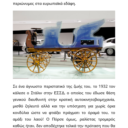
περιώνυμες στα ευρωπαϊκά εδάφη.
Σε ένα άγνωστο περιστατικό της ζωής του, το 1932 τον
κάλεσε ο Στάλιν στην ΕΣΣΔ, ο οποίος του έδωσε θέση
γενικού διευθυντή στην κρατική αυτοκινητοβιομηχανία,
μισθό ζηλευτό αλλά και την υπόσχεση για χωρίς όρια
κονδύλια ώστε να φτιάξει πράγματι το όραμά του, το
αμάξι του λαού! Ο Πόρσε όμως, ραλίστας τρομερός
καθώς ήταν, δεν αποδέχτηκε τελικά την πρόταση που θα