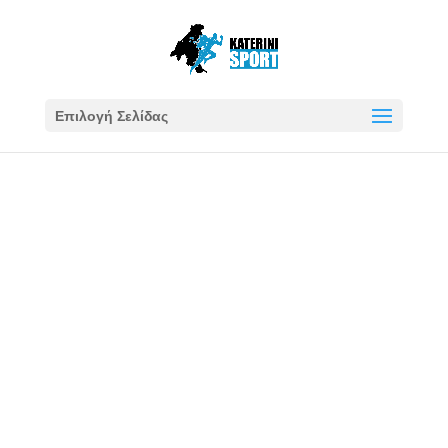
Επιλογή Σελίδας