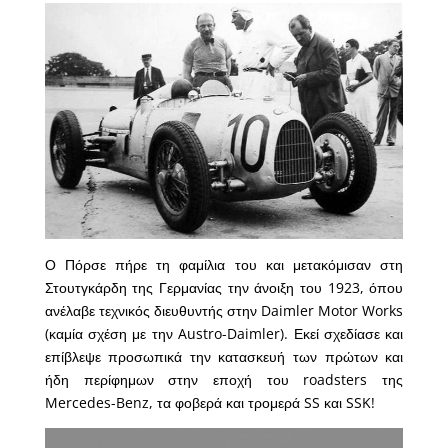
Ο Πόρσε πήρε τη φαμίλια του και μετακόμισαν στη
Στουτγκάρδη της Γερμανίας την άνοιξη του 1923, όπου
ανέλαβε τεχνικός διευθυντής στην Daimler Motor Works
(καμία σχέση με την Austro-Daimler). Εκεί σχεδίασε και
επίβλεψε προσωπικά την κατασκευή των πρώτων και
ήδη περίφημων στην εποχή του roadsters της
Mercedes-Benz, τα φοβερά και τρομερά SS και SSK!