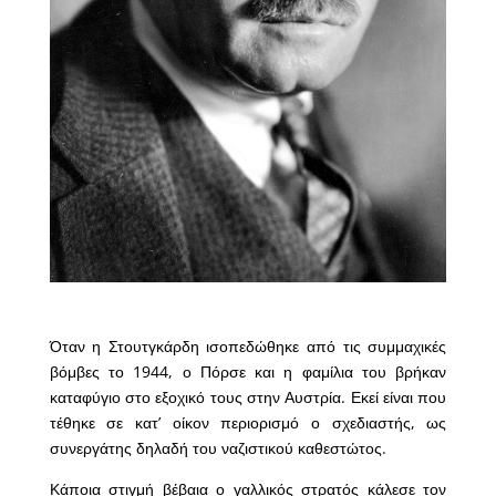
Όταν η Στουτγκάρδη ισοπεδώθηκε από τις συμμαχικές
βόμβες το 1944, ο Πόρσε και η φαμίλια του βρήκαν
καταφύγιο στο εξοχικό τους στην Αυστρία. Εκεί είναι που
τέθηκε σε κατ’ οίκον περιορισμό ο σχεδιαστής, ως
συνεργάτης δηλαδή του ναζιστικού καθεστώτος.
Κάποια στιγμή βέβαια ο γαλλικός στρατός κάλεσε τον