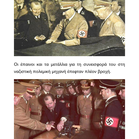
Οι έπαινοι και τα μετάλλια για τη συνεισφορά του στη
ναζιστική πολεμική μηχανή έπεφταν πλέον βροχή.