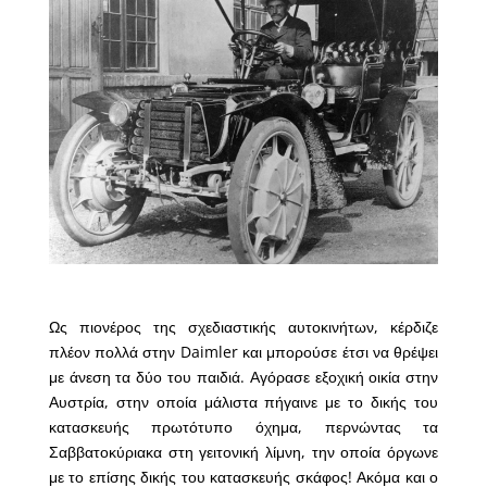
Ως πιονέρος της σχεδιαστικής αυτοκινήτων, κέρδιζε
πλέον πολλά στην Daimler και μπορούσε έτσι να θρέψει
με άνεση τα δύο του παιδιά. Αγόρασε εξοχική οικία στην
Αυστρία, στην οποία μάλιστα πήγαινε με το δικής του
κατασκευής πρωτότυπο όχημα, περνώντας τα
Σαββατοκύριακα στη γειτονική λίμνη, την οποία όργωνε
με το επίσης δικής του κατασκευής σκάφος! Ακόμα και ο