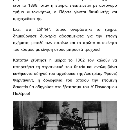
έτσι το 1898, όταν η εταιρία επεκτείνεται με αυτόνομο
τμήμα αυτοκινήτων, ο Πόρσε γίνεται διευθυντής και
αρχισχεδιαστής.
Εκεί, στη Lohner, όπως ονομάστηκε το τμήμα,
δημιούργησε δυο-τρία αξιοσημείωτα για την εποχή
οχήματα, μεταξύ των οποίων και το πρώτο αυτοκίνητο
του κόσμου με κίνηση στους μπροστά τροχούς!
Κατόπιν χτύπησε η μοίρα: το 1902 τον καλούν να
υπηρετήσει τη στρατιωτική του θητεία και αναλαμβάνει
καθήκοντα οδηγού του αρχιδούκα της Αυστρίας, Φραντζ
Φέρντιναντ, η δολοφονία του οποίου την επόμενη
δεκαετία θα οδηγούσε στο ξέσπασμα του Α’ Παγκοσμίου
Πολέμου!