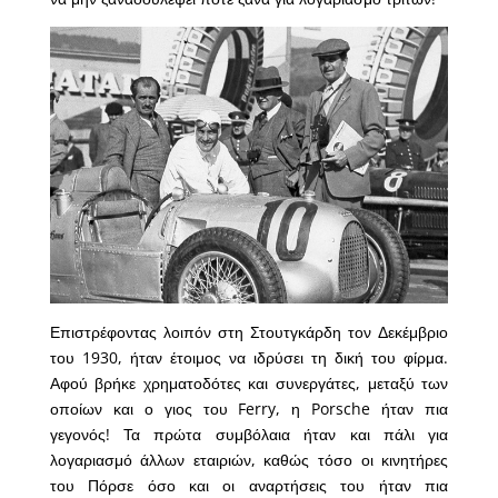
Επιστρέφοντας λοιπόν στη Στουτγκάρδη τον Δεκέμβριο
του 1930, ήταν έτοιμος να ιδρύσει τη δική του φίρμα.
Αφού βρήκε χρηματοδότες και συνεργάτες, μεταξύ των
οποίων και ο γιος του Ferry, η Porsche ήταν πια
γεγονός! Τα πρώτα συμβόλαια ήταν και πάλι για
λογαριασμό άλλων εταιριών, καθώς τόσο οι κινητήρες
του Πόρσε όσο και οι αναρτήσεις του ήταν πια