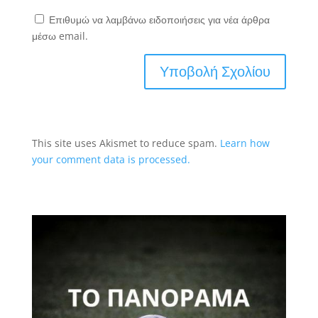
Επιθυμώ να λαμβάνω ειδοποιήσεις για νέα άρθρα
μέσω email.
This site uses Akismet to reduce spam.
Learn how
your comment data is processed.