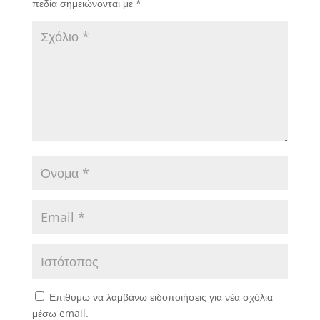
πεδία σημειώνονται με
*
Επιθυμώ να λαμβάνω ειδοποιήσεις για νέα σχόλια
μέσω email.