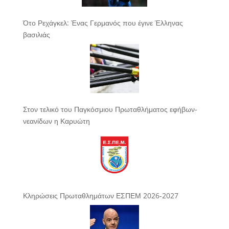
Ότο Ρεχάγκελ: Ένας Γερμανός που έγινε Έλληνας
βασιλιάς
Στον τελικό του Παγκόσμιου Πρωταθλήματος εφήβων-
νεανίδων η Καρυώτη
Κληρώσεις Πρωταθλημάτων ΕΣΠΕΜ 2026-2027