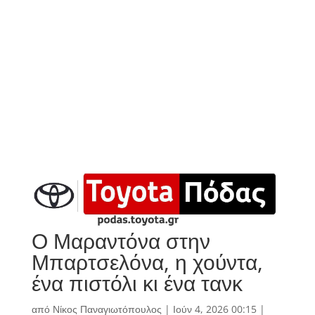
Ο Μαραντόνα στην
Μπαρτσελόνα, η χούντα,
ένα πιστόλι κι ένα τανκ
από
Νίκος Παναγιωτόπουλος
|
Ιούν 4, 2026 00:15
|