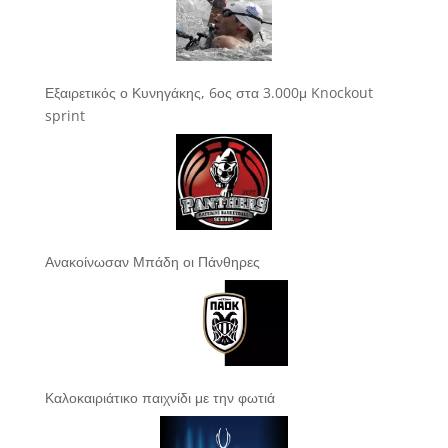
Εξαιρετικός ο Κυνηγάκης, 6ος στα 3.000μ Knockout
sprint
Ανακοίνωσαν Μπάδη οι Πάνθηρες
Καλοκαιριάτικο παιχνίδι με την φωτιά