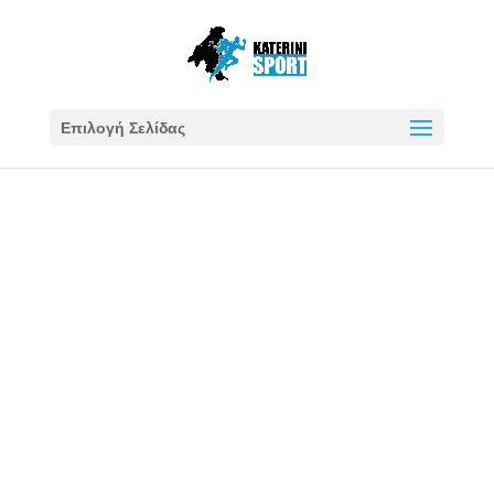
Επιλογή Σελίδας