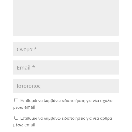
Επιθυμώ να λαμβάνω ειδοποιήσεις για νέα σχόλια
μέσω email.
Επιθυμώ να λαμβάνω ειδοποιήσεις για νέα άρθρα
μέσω email.