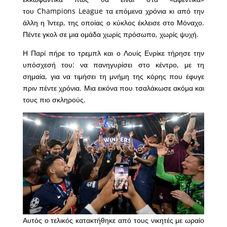
του Champions League τα επόμενα χρόνια κι από την
άλλη η Ίντερ, της οποίας ο κύκλος έκλεισε στο Μόναχο.
Πέντε γκολ σε μια ομάδα χωρίς πρόσωπο, χωρίς ψυχή.
Η Παρί πήρε το τρεμπλ και ο Λουίς Ενρίκε τήρησε την
υπόσχεσή του: να πανηγυρίσει στο κέντρο, με τη
σημαία, για να τιμήσει τη μνήμη της κόρης που έφυγε
πριν πέντε χρόνια. Μια εικόνα που τσαλάκωσε ακόμα και
τους πιο σκληρούς.
Αυτός ο τελικός κατακτήθηκε από τους νικητές με ωραίο