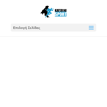
Επιλογή Σελίδας