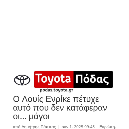
Ο Λουίς Ενρίκε πέτυχε
αυτό που δεν κατάφεραν
οι… μάγοι
από
Δημήτρης Πάππας
|
Ιούν 1, 2025 09:45
|
Ευρώπη
,