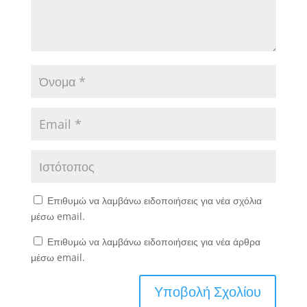
Επιθυμώ να λαμβάνω ειδοποιήσεις για νέα σχόλια
μέσω email.
Επιθυμώ να λαμβάνω ειδοποιήσεις για νέα άρθρα
μέσω email.