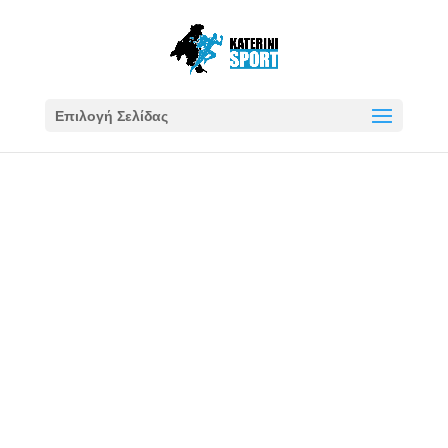
Επιλογή Σελίδας