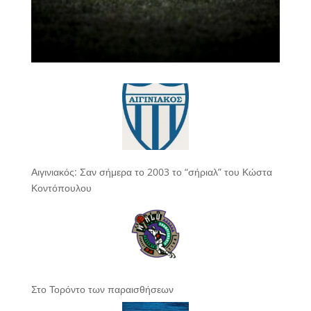
Αιγινιακός: Σαν σήμερα το 2003 το “σήριαλ” του Κώστα
Κοντόπουλου
Στο Τορόντο των παραισθήσεων