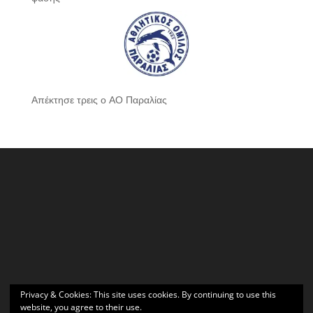
Απέκτησε τρεις ο ΑΟ Παραλίας
Privacy & Cookies: This site uses cookies. By continuing to use this
website, you agree to their use.