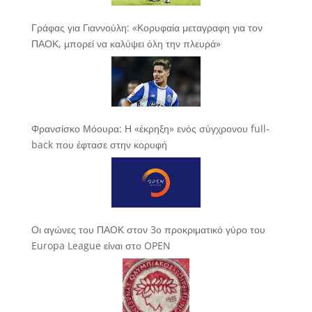
Γράφας για Γιαννούλη: «Κορυφαία μεταγραφη για τον
ΠΑΟΚ, μπορεί να καλύψει όλη την πλευρά»
Φρανσίσκο Μόουρα: Η «έκρηξη» ενός σύγχρονου full-
back που έφτασε στην κορυφή
Οι αγώνες του ΠΑΟΚ στον 3ο προκριματικό γύρο του
Europa League είναι στο OPEN