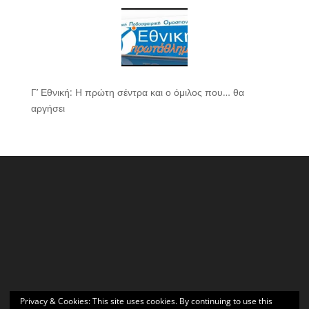
Γ’ Εθνική: Η πρώτη σέντρα και ο όμιλος που… θα
αργήσει
Privacy & Cookies: This site uses cookies. By continuing to use this