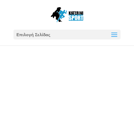
Επιλογή Σελίδας