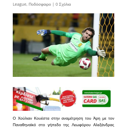
League
,
Ποδόσφαιρο
|
0 Σχόλια
Ο Χούλιαν Κουέστα στην αναμέτρηση του Άρη με τον
Παναθηναϊκό στο γήπεδο της Λεωφόρου Αλεξάνδρας