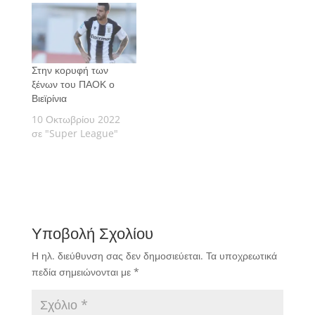
Στην κορυφή των
ξένων του ΠΑΟΚ ο
Βιεϊρίνια
10 Οκτωβρίου 2022
σε "Super League"
Υποβολή Σχολίου
Η ηλ. διεύθυνση σας δεν δημοσιεύεται.
Τα υποχρεωτικά
πεδία σημειώνονται με
*