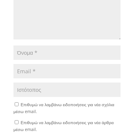
Επιθυμώ να λαμβάνω ειδοποιήσεις για νέα σχόλια
μέσω email.
Επιθυμώ να λαμβάνω ειδοποιήσεις για νέα άρθρα
μέσω email.