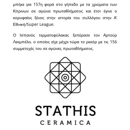
μπήκε για 157η φορά στο γήπεδο με τα χρώματα των
Κίτρινων σε αγώνα πρωταθλήματος και έτσι έγινε ο
κορυφαίος ξένος στην ιστορία του συλλόγου στην Α’
Εθνική/Super League.
Ο Ισπανός τερματοφύλακας ξεπέρασε τον Αρτούρ
Λεκμπέλο, ο οποίος είχε μέχρι τώρα το ρεκόρ με τις 156
συμμετοχές του σε αγώνες πρωταθλήματος.