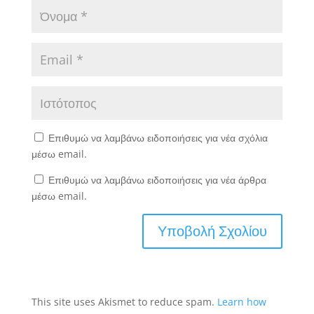
Επιθυμώ να λαμβάνω ειδοποιήσεις για νέα σχόλια
μέσω email.
Επιθυμώ να λαμβάνω ειδοποιήσεις για νέα άρθρα
μέσω email.
This site uses Akismet to reduce spam.
Learn how