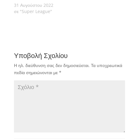
31 Αυγούστου 2022
σε "Super League"
Υποβολή Σχολίου
Η ηλ. διεύθυνση σας δεν δημοσιεύεται.
Τα υποχρεωτικά
πεδία σημειώνονται με
*