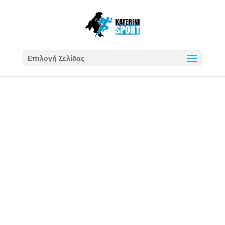
Επιλογή Σελίδας