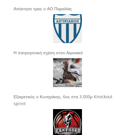
Απέκτησε τρεις ο ΑΟ Παραλίας
Η πατρογονική σχέση στον Αιγινιακό
Εξαιρετικός ο Κυνηγάκης, 6ος στα 3.000μ Knockout
sprint