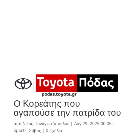
Ο Κορεάτης που
αγαπούσε την πατρίδα του
από
Νίκος Παναγιωτόπουλος
|
Αυγ 29, 2025 00:05
|
Sports
,
Στίβος
|
0 Σχόλια