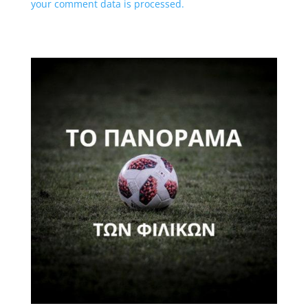
your comment data is processed.