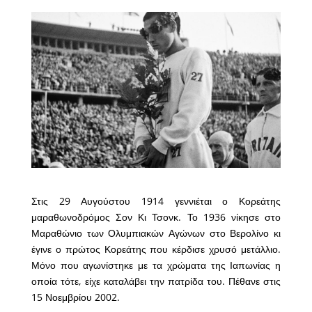
Στις 29 Αυγούστου 1914 γεννιέται ο Κορεάτης
μαραθωνοδρόμος Σον Κι Τσονκ. Το 1936 νίκησε στο
Μαραθώνιο των Ολυμπιακών Αγώνων στο Βερολίνο κι
έγινε ο πρώτος Κορεάτης που κέρδισε χρυσό μετάλλιο.
Μόνο που αγωνίστηκε με τα χρώματα της Ιαπωνίας η
οποία τότε, είχε καταλάβει την πατρίδα του. Πέθανε στις
15 Νοεμβρίου 2002.