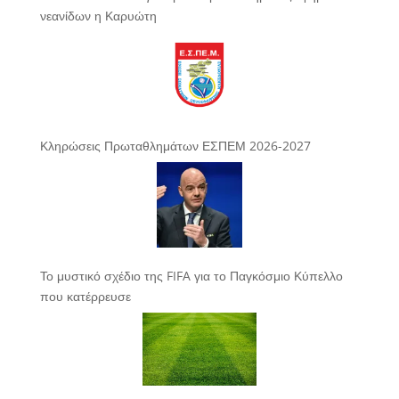
νεανίδων η Καρυώτη
Κληρώσεις Πρωταθλημάτων ΕΣΠΕΜ 2026-2027
Το μυστικό σχέδιο της FIFA για το Παγκόσμιο Κύπελλο
που κατέρρευσε