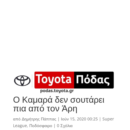
Ο Καμαρά δεν σουτάρει
πια από τον Άρη
από
Δημήτρης Πάππας
|
Ιούν 15, 2020 00:25
|
Super
League
,
Ποδόσφαιρο
|
0 Σχόλια