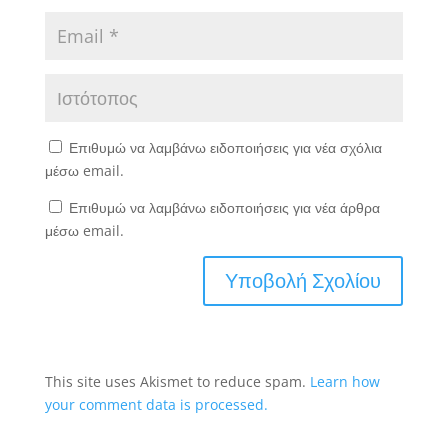
Επιθυμώ να λαμβάνω ειδοποιήσεις για νέα σχόλια
μέσω email.
Επιθυμώ να λαμβάνω ειδοποιήσεις για νέα άρθρα
μέσω email.
This site uses Akismet to reduce spam.
Learn how
your comment data is processed.