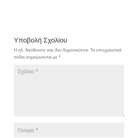
Υποβολή Σχολίου
Η ηλ. διεύθυνση σας δεν δημοσιεύεται.
Τα υποχρεωτικά
πεδία σημειώνονται με
*