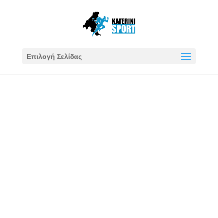
Επιλογή Σελίδας