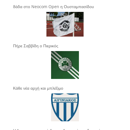
8άδα στο Neocom Open η Ουσταμπασίδου
Πήρε Σαββίδη ο Πιερικός
Κάθε νέα αρχή και μπλέξιμο