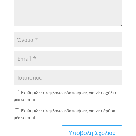
Επιθυμώ να λαμβάνω ειδοποιήσεις για νέα σχόλια
μέσω email.
Επιθυμώ να λαμβάνω ειδοποιήσεις για νέα άρθρα
μέσω email.