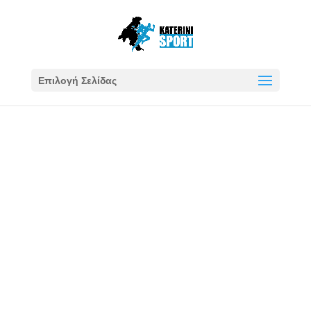
Επιλογή Σελίδας