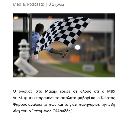
Media
,
Podcasts
|
0 Σχόλια
Ο αγώνας στο Μαϊάμι έδειξε σε όλους ότι ο Max
Verstappen παραμένει το απόλυτο φαβορί και ο Κώστας
Ψάρρας αναλύει το πως και το γιατί πανηγύρισε την 38η
νίκη του ο “ιπτάμενος Ολλανδός”.