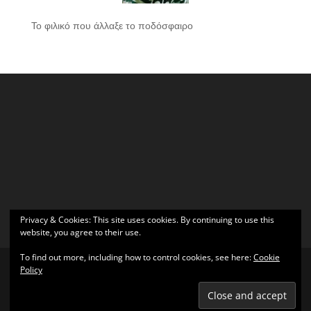
Το φιλικό που άλλαξε το ποδόσφαιρο
Privacy & Cookies: This site uses cookies. By continuing to use this
website, you agree to their use.
To find out more, including how to control cookies, see here:
Cookie
Policy
Σχεδιάστηκε από
Elegant Themes
| Υποστηρίζεται από
WordPress