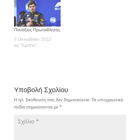
Πανάξιος Πρωταθλητής
9 Οκτωβρίου 2022
σε "Sports"
Υποβολή Σχολίου
Η ηλ. διεύθυνση σας δεν δημοσιεύεται.
Τα υποχρεωτικά
πεδία σημειώνονται με
*