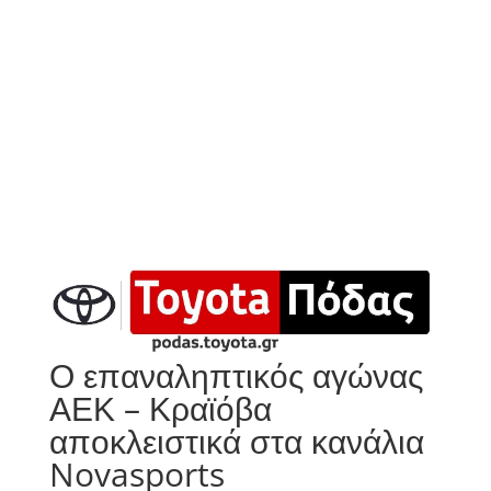
Ο επαναληπτικός αγώνας
ΑΕΚ – Κραϊόβα
αποκλειστικά στα κανάλια
Novasports