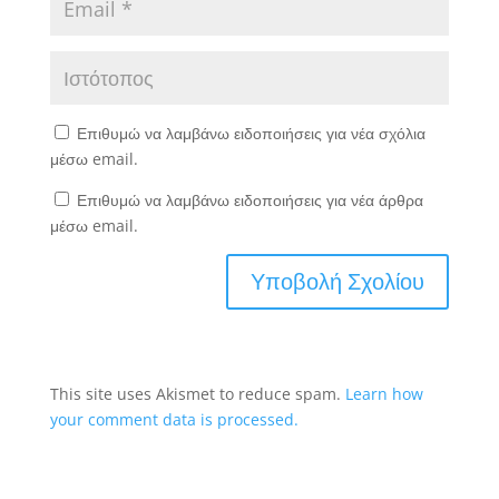
Επιθυμώ να λαμβάνω ειδοποιήσεις για νέα σχόλια
μέσω email.
Επιθυμώ να λαμβάνω ειδοποιήσεις για νέα άρθρα
μέσω email.
This site uses Akismet to reduce spam.
Learn how
your comment data is processed.