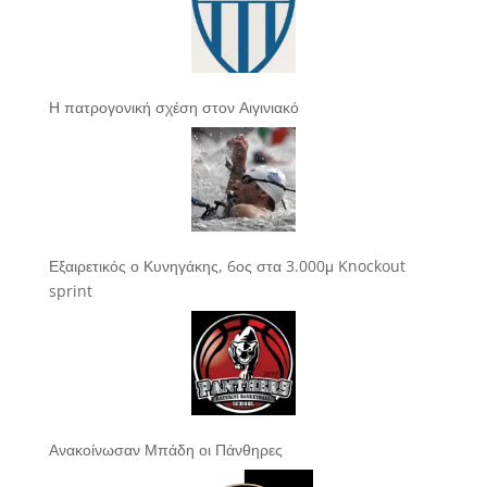
Η πατρογονική σχέση στον Αιγινιακό
Εξαιρετικός ο Κυνηγάκης, 6ος στα 3.000μ Knockout
sprint
Ανακοίνωσαν Μπάδη οι Πάνθηρες