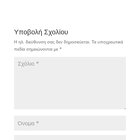
Υποβολή Σχολίου
Η ηλ. διεύθυνση σας δεν δημοσιεύεται.
Τα υποχρεωτικά
πεδία σημειώνονται με
*