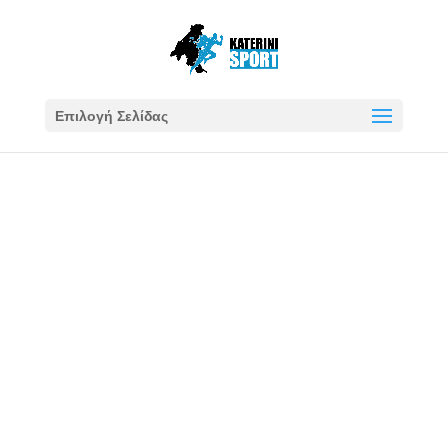
Επιλογή Σελίδας