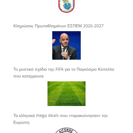
Κληρώσεις Πρωταθλημάτων ΕΣΠΕΜ 2026-2027
Το μυστικό σχέδιο της FIFA για το Παγκόσμιο Κύπελλο
που κατέρρευσε
Τα ελληνικά mega deals που «ταρακούνησαν» την
Ευρώπη