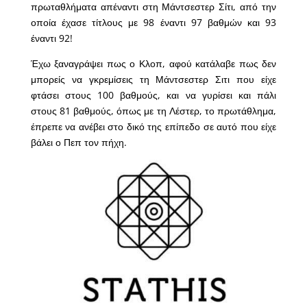
πρωταθλήματα απέναντι στη Μάντσεστερ Σίτι, από την
οποία έχασε τίτλους με 98 έναντι 97 βαθμών και 93
έναντι 92!
Έχω ξαναγράψει πως ο Κλοπ, αφού κατάλαβε πως δεν
μπορείς να γκρεμίσεις τη Μάντσεστερ Σιτι που είχε
φτάσει στους 100 βαθμούς, και να γυρίσει και πάλι
στους 81 βαθμούς, όπως με τη Λέστερ, το πρωτάθλημα,
έπρεπε να ανέβει στο δικό της επίπεδο σε αυτό που είχε
βάλει ο Πεπ τον πήχη.