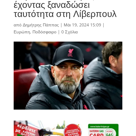
έχοντας ξαναδώσει
ταυτότητα στη Λίβερπουλ
από
Δημήτρης Πάππας
|
Μάι 19, 2024 15:09
|
Ευρώπη
,
Ποδόσφαιρο
|
0 Σχόλια