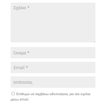
Επιθυμώ να λαμβάνω ειδοποιήσεις για νέα σχόλια
μέσω email.