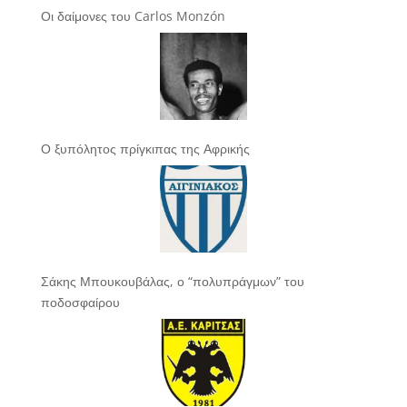
Οι δαίμονες του Carlos Monzón
Ο ξυπόλητος πρίγκιπας της Αφρικής
Σάκης Μπουκουβάλας, ο “πολυπράγμων” του
ποδοσφαίρου