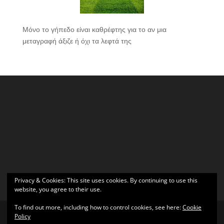
Μόνο το γήπεδο είναι καθρέφτης για το αν μια
μεταγραφή άξιζε ή όχι τα λεφτά της
Privacy & Cookies: This site uses cookies. By continuing to use this
website, you agree to their use.
To find out more, including how to control cookies, see here:
Cookie
Policy