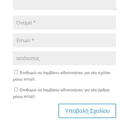
Επιθυμώ να λαμβάνω ειδοποιήσεις για νέα σχόλια
μέσω email.
Επιθυμώ να λαμβάνω ειδοποιήσεις για νέα άρθρα
μέσω email.