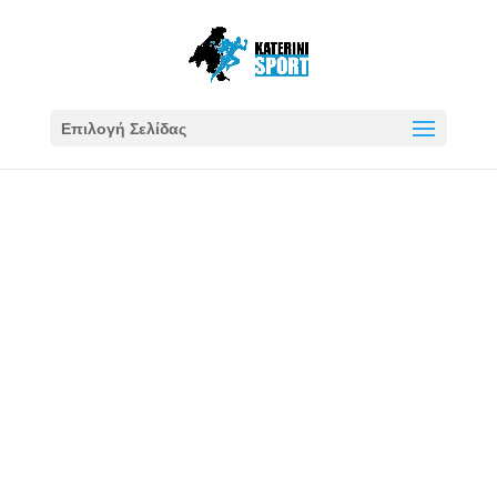
Επιλογή Σελίδας