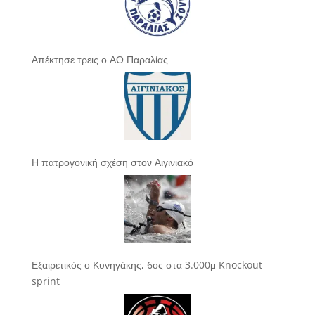
Απέκτησε τρεις ο ΑΟ Παραλίας
Η πατρογονική σχέση στον Αιγινιακό
Εξαιρετικός ο Κυνηγάκης, 6ος στα 3.000μ Knockout
sprint