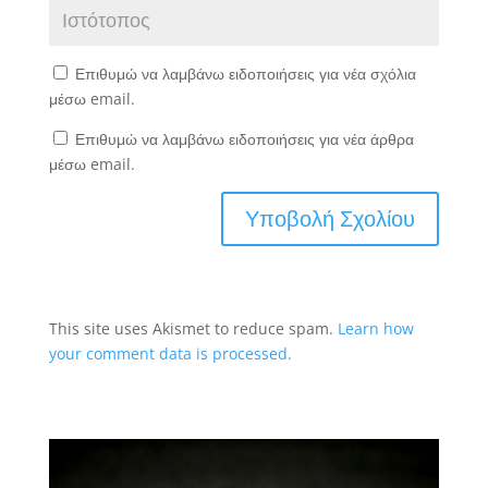
Επιθυμώ να λαμβάνω ειδοποιήσεις για νέα σχόλια
μέσω email.
Επιθυμώ να λαμβάνω ειδοποιήσεις για νέα άρθρα
μέσω email.
This site uses Akismet to reduce spam.
Learn how
your comment data is processed.