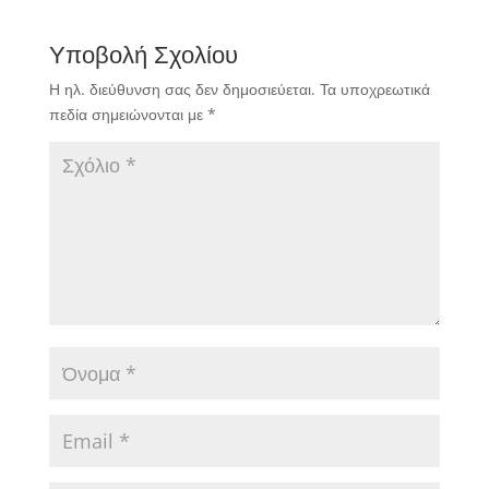
Υποβολή Σχολίου
Η ηλ. διεύθυνση σας δεν δημοσιεύεται.
Τα υποχρεωτικά
πεδία σημειώνονται με
*