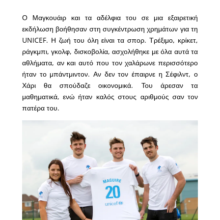
Ο Μαγκουάιρ και τα αδέλφια του σε μια εξαιρετική
εκδήλωση βοήθησαν στη συγκέντρωση χρημάτων για τη
UNICEF. Η ζωή του όλη είναι τα σπορ. Τρέξιμο, κρίκετ,
ράγκμπι, γκολφ, δισκοβολία, ασχολήθηκε με όλα αυτά τα
αθλήματα, αν και αυτό που τον χαλάρωνε περισσότερο
ήταν το μπάντμιντον. Αν δεν τον έπαιρνε η Σέφιλντ, ο
Χάρι θα σπούδαζε οικονομικά. Του άρεσαν τα
μαθηματικά, ενώ ήταν καλός στους αριθμούς σαν τον
πατέρα του.