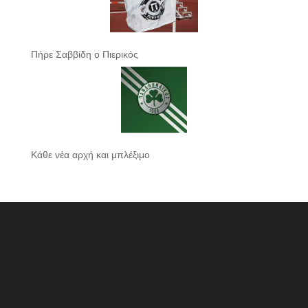
Πήρε Σαββίδη ο Πιερικός
Κάθε νέα αρχή και μπλέξιμο