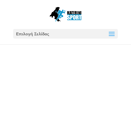
Επιλογή Σελίδας