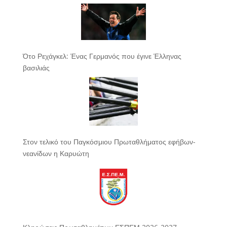
Ότο Ρεχάγκελ: Ένας Γερμανός που έγινε Έλληνας
βασιλιάς
Στον τελικό του Παγκόσμιου Πρωταθλήματος εφήβων-
νεανίδων η Καρυώτη