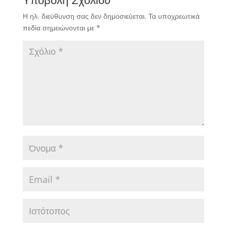
Η ηλ. διεύθυνση σας δεν δημοσιεύεται.
Τα υποχρεωτικά
πεδία σημειώνονται με
*