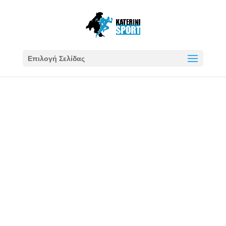
Επιλογή Σελίδας