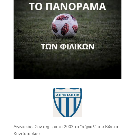
Αιγινιακός: Σαν σήμερα το 2003 το “σήριαλ” του Κώστα
Κοντόπουλου