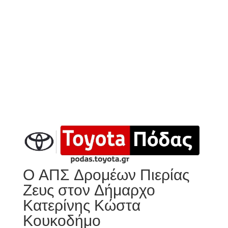
Ο ΑΠΣ Δρομέων Πιερίας
Ζευς στον Δήμαρχο
Κατερίνης Κώστα
Κουκοδήμο