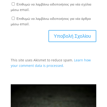
Επιθυμώ να λαμβάνω ειδοποιήσεις για νέα σχόλια
μέσω email.
Επιθυμώ να λαμβάνω ειδοποιήσεις για νέα άρθρα
μέσω email.
This site uses Akismet to reduce spam.
Learn how
your comment data is processed.