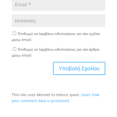
Επιθυμώ να λαμβάνω ειδοποιήσεις για νέα σχόλια
μέσω email.
Επιθυμώ να λαμβάνω ειδοποιήσεις για νέα άρθρα
μέσω email.
This site uses Akismet to reduce spam.
Learn how
your comment data is processed.