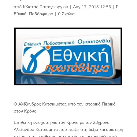
από
Κώστας Παπαγεωργίου
|
Αυγ 17, 2018 12:56
|
Γ'
Εθνική
,
Ποδόσφαιρο
|
0 Σχόλια
Ο Αλέξανδρος Κατσιαμήτας από τον ιστορικό Πιερικό
στον Κρόνο!
Επιθετική ενίσχυση για τον Κρόνο με τον 23χρονο
Αλέξανδρο Κατσιαμήτα που παίζει στη δεξιά και αριστερή
πτέρυγα της επίθεσης με επιτυχία και μετακομίζει από