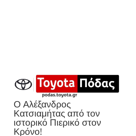
Ο Αλέξανδρος
Κατσιαμήτας από τον
ιστορικό Πιερικό στον
Κρόνο!