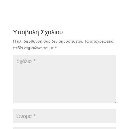
Υποβολή Σχολίου
Η ηλ. διεύθυνση σας δεν δημοσιεύεται.
Τα υποχρεωτικά
πεδία σημειώνονται με
*