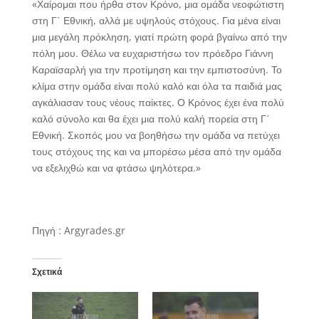
«Χαίρομαι που ήρθα στον Κρόνο, μια ομάδα νεοφώτιστη
στη Γ΄ Εθνική, αλλά με υψηλούς στόχους. Για μένα είναι
μια μεγάλη πρόκληση, γιατί πρώτη φορά βγαίνω από την
πόλη μου. Θέλω να ευχαριστήσω τον πρόεδρο Γιάννη
Καραϊσαρλή για την προτίμηση και την εμπιστοσύνη. Το
κλίμα στην ομάδα είναι πολύ καλό και όλα τα παιδιά μας
αγκάλιασαν τους νέους παίκτες. Ο Κρόνος έχει ένα πολύ
καλό σύνολο και θα έχει μια πολύ καλή πορεία στη Γ΄
Εθνική. Σκοπός μου να βοηθήσω την ομάδα να πετύχει
τους στόχους της και να μπορέσω μέσα από την ομάδα
να εξελιχθώ και να φτάσω ψηλότερα.»
Πηγή : Argyrades.gr
Σχετικά