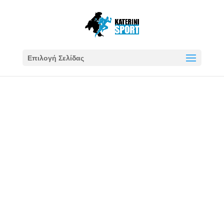
Επιλογή Σελίδας