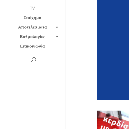
TV
Στοίχημα
Αποτελέσματα
Βαθμολογίες
Επικοινωνία