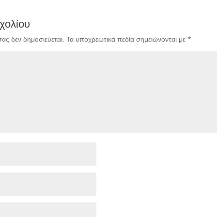
χολίου
σας δεν δημοσιεύεται.
Τα υποχρεωτικά πεδία σημειώνονται με
*