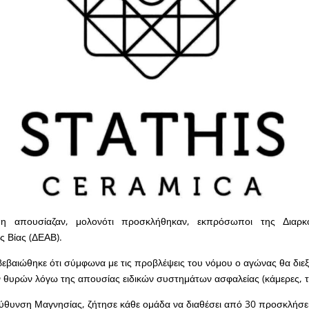
η απουσίαζαν, μολονότι προσκλήθηκαν, εκπρόσωποι της Διαρκ
ς Βίας (ΔΕΑΒ).
εβαιώθηκε ότι σύμφωνα με τις προβλέψεις του νόμου ο αγώνας θα διεξ
 θυρών λόγω της απουσίας ειδικών συστημάτων ασφαλείας (κάμερες, τ
εύθυνση Μαγνησίας, ζήτησε κάθε ομάδα να διαθέσει από 30 προσκλήσε