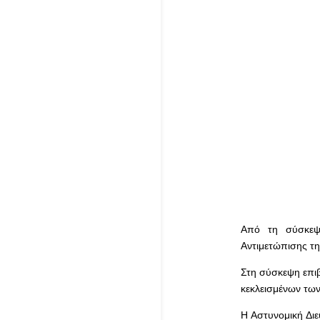
Από τη σύσκεψ
Αντιμετώπισης τη
Στη σύσκεψη επιβ
κεκλεισμένων των
Η Αστυνομική Δι