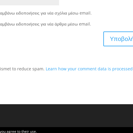
αμβάνω ειδοποιήσεις για νέα σχόλια μέσω email.
αμβάνω ειδοποιήσεις για νέα άρθρα μέσω email.
Akismet to reduce spam.
Learn how your comment data is processed
 you agree to their use.