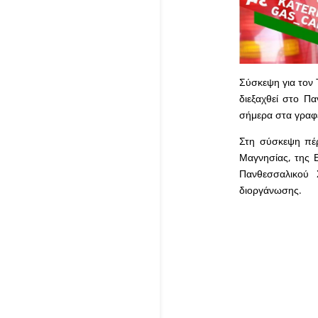
Σύσκεψη για τον 
διεξαχθεί στο Π
σήμερα στα γραφ
Στη σύσκεψη πέρ
Μαγνησίας, της 
Πανθεσσαλικού 
διοργάνωσης.