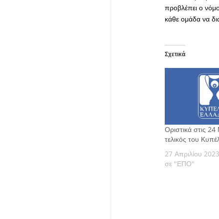
προβλέπει ο νόμο
κάθε ομάδα να δ
Σχετικά
Οριστικά στις 24
τελικός του Κυπ
27 Απριλίου 202
σε "ΕΠΟ"