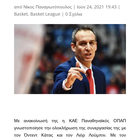
από
Νίκος Παναγιωτόπουλος
|
Ιούν 24, 2021 19:43
|
Basket
,
Basket League
|
0 Σχόλια
Με ανακοίνωσή της η ΚΑΕ Παναθηναϊκός ΟΠΑΠ
γνωστοποίησε την ολοκλήρωση της συνεργασίας της με
τον Όντεντ Κάτας και τον Λιόρ Λούμπιν. Με τον