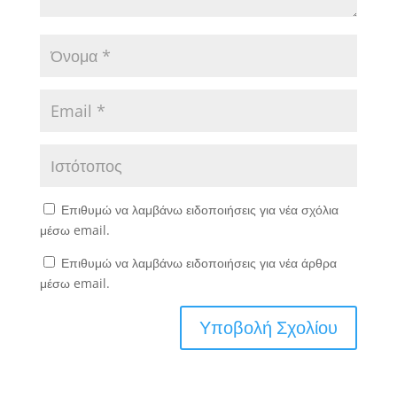
Επιθυμώ να λαμβάνω ειδοποιήσεις για νέα σχόλια
μέσω email.
Επιθυμώ να λαμβάνω ειδοποιήσεις για νέα άρθρα
μέσω email.