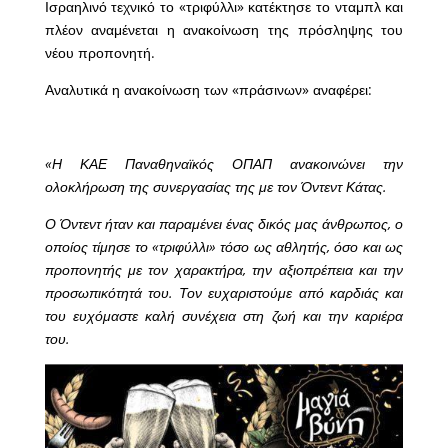
Ισραηλινό τεχνικό το «τριφύλλι» κατέκτησε το νταμπλ και
πλέον αναμένεται η ανακοίνωση της πρόσληψης του
νέου προπονητή.
Αναλυτικά η ανακοίνωση των «πράσινων» αναφέρει:
«Η ΚΑΕ Παναθηναϊκός ΟΠΑΠ ανακοινώνει την
ολοκλήρωση της συνεργασίας της με τον Όντεντ Κάτας.
Ο Όντεντ ήταν και παραμένει ένας δικός μας άνθρωπος, ο
οποίος τίμησε το «τριφύλλι» τόσο ως αθλητής, όσο και ως
προπονητής με τον χαρακτήρα, την αξιοπρέπεια και την
προσωπικότητά του. Τον ευχαριστούμε από καρδιάς και
του ευχόμαστε καλή συνέχεια στη ζωή και την καριέρα
του.