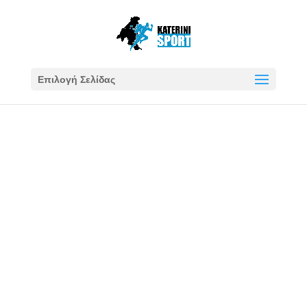
Επιλογή Σελίδας