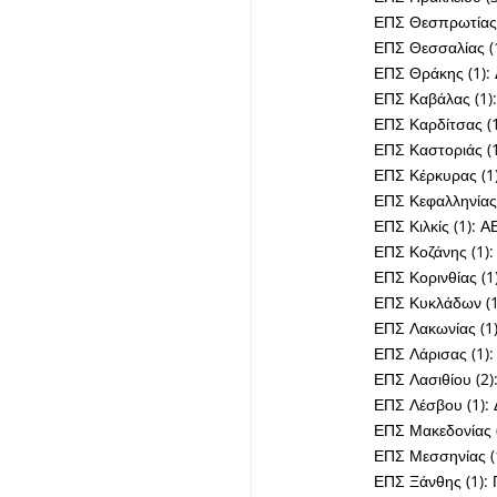
ΕΠΣ Θεσπρωτίας 
ΕΠΣ Θεσσαλίας (1
ΕΠΣ Θράκης (1):
ΕΠΣ Καβάλας (1)
ΕΠΣ Καρδίτσας (
ΕΠΣ Καστοριάς (1
ΕΠΣ Κέρκυρας (1
ΕΠΣ Κεφαλληνίας/
ΕΠΣ Κιλκίς (1): 
ΕΠΣ Κοζάνης (1):
ΕΠΣ Κορινθίας (
ΕΠΣ Κυκλάδων (1
ΕΠΣ Λακωνίας (1)
ΕΠΣ Λάρισας (1)
ΕΠΣ Λασιθίου (2)
ΕΠΣ Λέσβου (1):
ΕΠΣ Μακεδονίας 
ΕΠΣ Μεσσηνίας (
ΕΠΣ Ξάνθης (1):