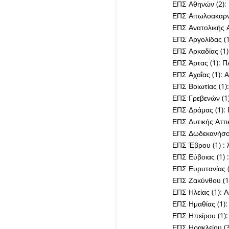
ΕΠΣ Αθηνών (2)
ΕΠΣ Αιτωλοακαρνα
ΕΠΣ Ανατολικής Α
ΕΠΣ Αργολίδας (1
ΕΠΣ Αρκαδίας (1)
ΕΠΣ Άρτας (1): Π
ΕΠΣ Αχαΐας (1):
ΕΠΣ Βοιωτίας (1
ΕΠΣ Γρεβενών (1
ΕΠΣ Δράμας (1):
ΕΠΣ Δυτικής Αττι
ΕΠΣ Δωδεκανήσου
ΕΠΣ Έβρου (1) :
ΕΠΣ Εύβοιας (1) 
ΕΠΣ Ευρυτανίας 
ΕΠΣ Ζακύνθου (1
ΕΠΣ Ηλείας (1): 
ΕΠΣ Ημαθίας (1)
ΕΠΣ Ηπείρου (1):
ΕΠΣ Ηρακλείου (