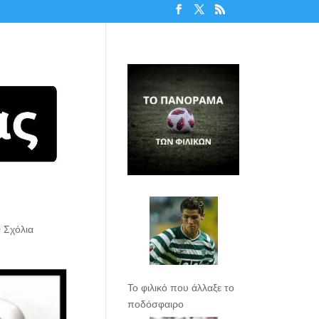
 Σχόλια
Το φιλικό που άλλαξε το
ποδόσφαιρο