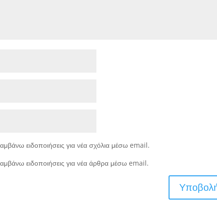
αμβάνω ειδοποιήσεις για νέα σχόλια μέσω email.
αμβάνω ειδοποιήσεις για νέα άρθρα μέσω email.