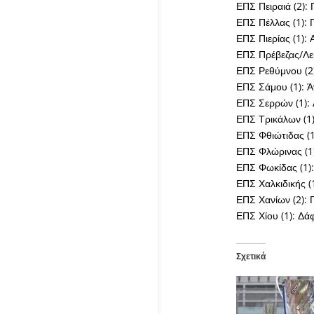
ΕΠΣ Πειραιά (2):
ΕΠΣ Πέλλας (1): 
ΕΠΣ Πιερίας (1):
ΕΠΣ Πρέβεζας/Λε
ΕΠΣ Ρεθύμνου (2
ΕΠΣ Σάμου (1): 
ΕΠΣ Σερρών (1):
ΕΠΣ Τρικάλων (1)
ΕΠΣ Φθιώτιδας (
ΕΠΣ Φλώρινας (1
ΕΠΣ Φωκίδας (1)
ΕΠΣ Χαλκιδικής (
ΕΠΣ Χανίων (2): 
ΕΠΣ Χίου (1): Δ
Σχετικά