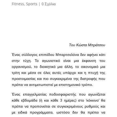
Fitness
,
Sports
|
0 Σχόλια
Του Κώστα Μπράτσου
Ένας σύλλογος επιπέδου Μπαρτσελόνα δεν αφήνει κάτι
στην τύχη. Το αγωνιστικό είναι μια έκφανση του
οργανισμού, το διοικητικό μια άλλη, το οικονομικό μια
τρίτη και μέσα σε όλες αυτές υπάρχει και η πτυχή της
προετοιμασίας και πιο συγκεκριμένα της διατροφής που
πρέπει να αντιμετωπιστεί με επιστημονικό τρόπο.
Ένας επαγγελματίας ποδοσφαιριστής που αγωνίζεται
κάθε εβδομάδα (ή και κάθε 3 ημέρες) στο ‘κόκκινο’ θα
πρέπει να προπονείται σε συγκεκριμένους ρυθμούς και
με ειδικά προγράμματα, ωστόσο δεν θα πρέπει να