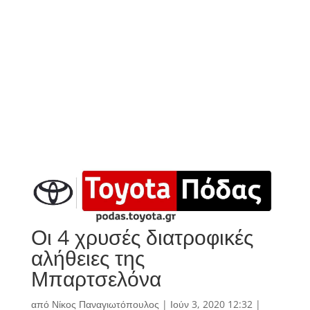
Οι 4 χρυσές διατροφικές
αλήθειες της
Μπαρτσελόνα
από
Νίκος Παναγιωτόπουλος
|
Ιούν 3, 2020 12:32
|