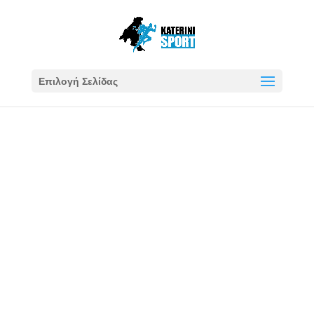
Επιλογή Σελίδας