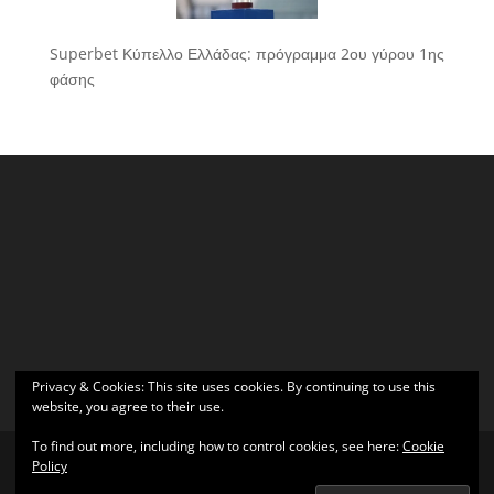
Superbet Κύπελλο Ελλάδας: πρόγραμμα 2ου γύρου 1ης
φάσης
Privacy & Cookies: This site uses cookies. By continuing to use this
website, you agree to their use.
To find out more, including how to control cookies, see here:
Cookie
Policy