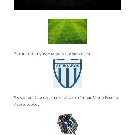
Αυτοί που πήγαν κόντρα στην γκαντεμιά
Αιγινιακός: Σαν σήμερα το 2003 το “σήριαλ” του Κώστα
Κοντόπουλου