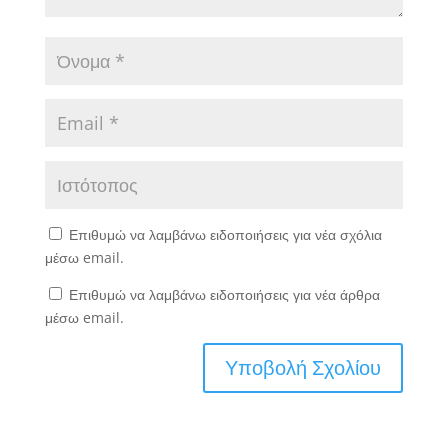
Επιθυμώ να λαμβάνω ειδοποιήσεις για νέα σχόλια
μέσω email.
Επιθυμώ να λαμβάνω ειδοποιήσεις για νέα άρθρα
μέσω email.