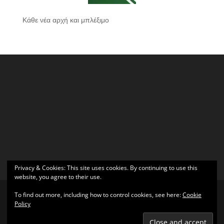
Κάθε νέα αρχή και μπλέξιμο
Privacy & Cookies: This site uses cookies. By continuing to use this
website, you agree to their use.
To find out more, including how to control cookies, see here:
Cookie
Policy
Σχεδιάστηκε από
Elegant Themes
| Υποστηρίζεται από
WordPress