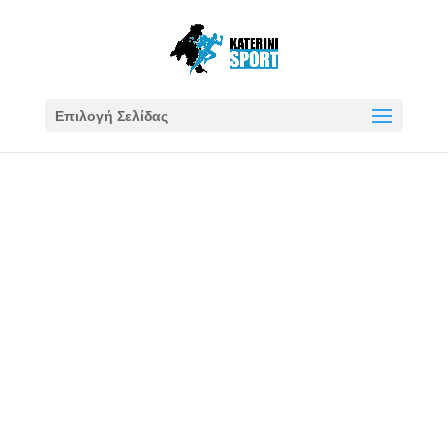
Επιλογή Σελίδας