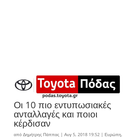
Οι 10 πιο εντυπωσιακές
ανταλλαγές και ποιοι
κέρδισαν
από
Δημήτρης Πάππας
|
Αυγ 5, 2018 19:52
|
Ευρώπη
,