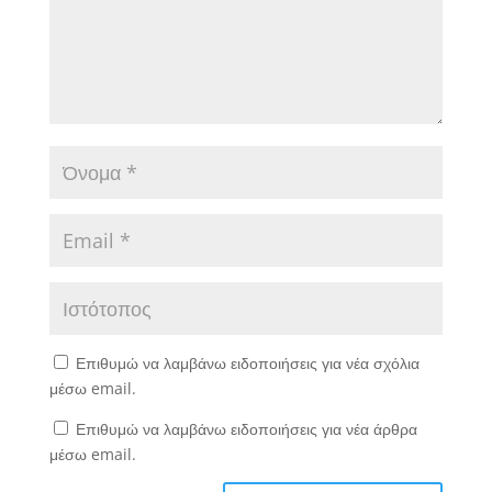
Επιθυμώ να λαμβάνω ειδοποιήσεις για νέα σχόλια
μέσω email.
Επιθυμώ να λαμβάνω ειδοποιήσεις για νέα άρθρα
μέσω email.