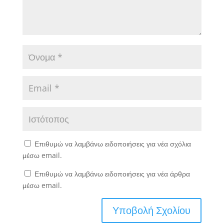
Επιθυμώ να λαμβάνω ειδοποιήσεις για νέα σχόλια
μέσω email.
Επιθυμώ να λαμβάνω ειδοποιήσεις για νέα άρθρα
μέσω email.