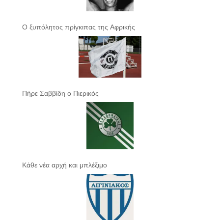
Ο ξυπόλητος πρίγκιπας της Αφρικής
Πήρε Σαββίδη ο Πιερικός
Κάθε νέα αρχή και μπλέξιμο