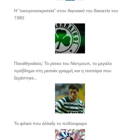
Η “οικογενειοκρατεία” στον Αιγινιακό την δεκαετία του
1980
Παναθηναϊκός: Το ρίσκο του Νίστρουπ, το μεγάλο
πρόβλημα στη μεσαία γραμμή και η τεσσάρα που
ξεχάστηκε…
Το φιλικό που άλλαξε το ποδόσφαιρο