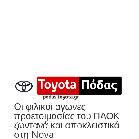
Οι φιλικοί αγώνες
προετοιμασίας του ΠΑΟΚ
ζωντανά και αποκλειστικά
στη Nova