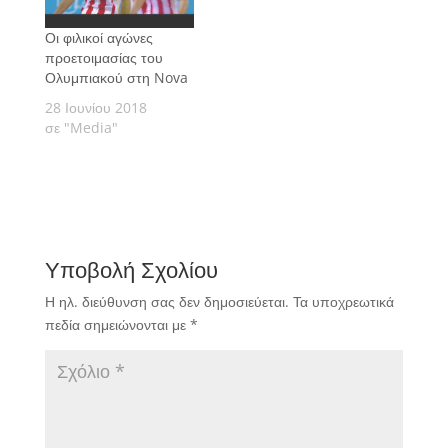
Οι φιλικοί αγώνες
προετοιμασίας του
Ολυμπιακού στη Nova
28 Ιουνίου 2018
σε "Media"
Υποβολή Σχολίου
Η ηλ. διεύθυνση σας δεν δημοσιεύεται.
Τα υποχρεωτικά
πεδία σημειώνονται με
*