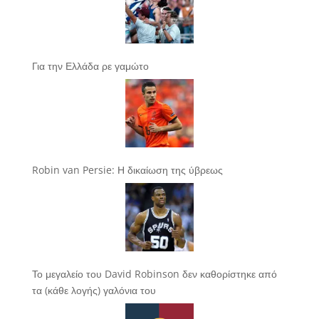
Για την Ελλάδα ρε γαμώτο
Robin van Persie: Η δικαίωση της ύβρεως
Το μεγαλείο του David Robinson δεν καθορίστηκε από
τα (κάθε λογής) γαλόνια του