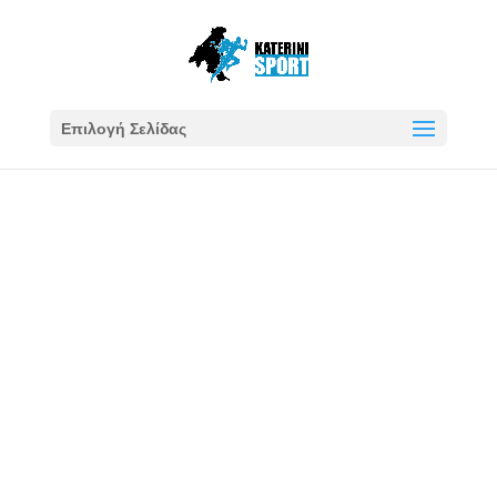
Επιλογή Σελίδας