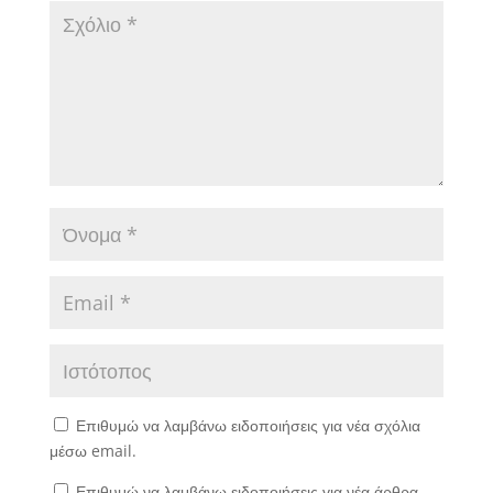
Επιθυμώ να λαμβάνω ειδοποιήσεις για νέα σχόλια
μέσω email.
Επιθυμώ να λαμβάνω ειδοποιήσεις για νέα άρθρα