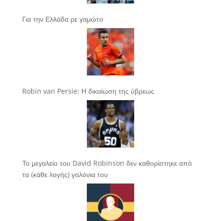
Για την Ελλάδα ρε γαμώτο
Robin van Persie: Η δικαίωση της ύβρεως
Το μεγαλείο του David Robinson δεν καθορίστηκε από
τα (κάθε λογής) γαλόνια του