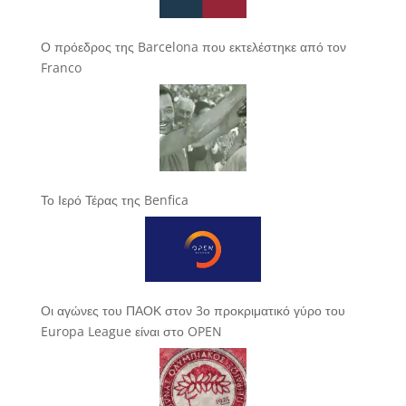
Ο πρόεδρος της Barcelona που εκτελέστηκε από τον
Franco
Το Ιερό Τέρας της Benfica
Οι αγώνες του ΠΑΟΚ στον 3ο προκριματικό γύρο του
Europa League είναι στο OPEN