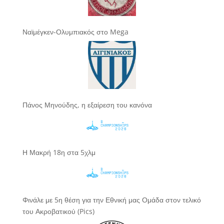
Ναϊμέγκεν-Ολυμπιακός στο Mega
Πάνος Μηνούδης, η εξαίρεση του κανόνα
Η Μακρή 18η στα 5χλμ
Φινάλε με 5η θέση για την Εθνική μας Ομάδα στον τελικό
του Ακροβατικού (Pics)