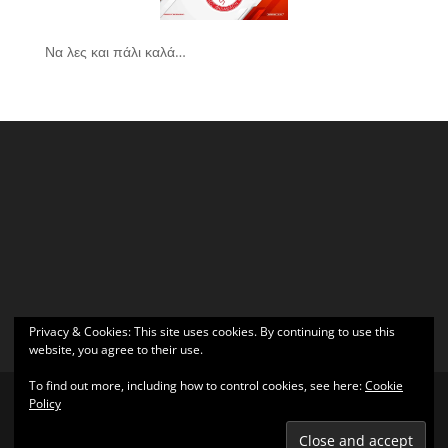
Να λες και πάλι καλά…
Privacy & Cookies: This site uses cookies. By continuing to use this
website, you agree to their use.
To find out more, including how to control cookies, see here:
Cookie
Policy
Σχεδιάστηκε από
Elegant Themes
| Υποστηρίζεται από