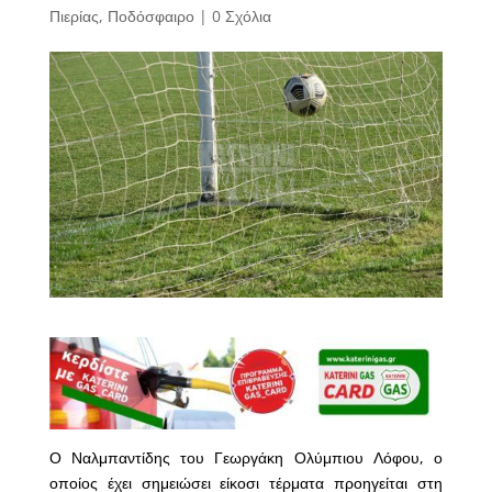
Πιερίας
,
Ποδόσφαιρο
|
0 Σχόλια
Ο Ναλμπαντίδης του Γεωργάκη Ολύμπιου Λόφου, ο
οποίος έχει σημειώσει είκοσι τέρματα προηγείται στη