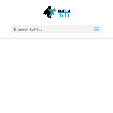
Επιλογή Σελίδας