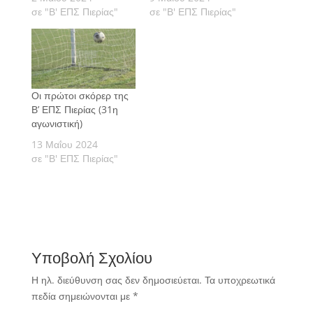
σε "Β' ΕΠΣ Πιερίας"
σε "Β' ΕΠΣ Πιερίας"
Οι πρώτοι σκόρερ της
Β’ ΕΠΣ Πιερίας (31η
αγωνιστική)
13 Μαΐου 2024
σε "Β' ΕΠΣ Πιερίας"
Υποβολή Σχολίου
Η ηλ. διεύθυνση σας δεν δημοσιεύεται.
Τα υποχρεωτικά
πεδία σημειώνονται με
*