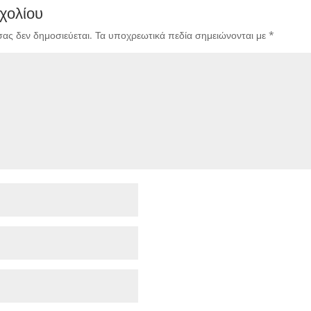
χολίου
σας δεν δημοσιεύεται.
Τα υποχρεωτικά πεδία σημειώνονται με
*