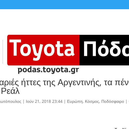
αριές ήττες της Αργεντινής, τα πέν
 Ρεάλ
γιωτόπουλος
|
Ιούν 21, 2018 23:44
|
Ευρώπη
,
Κόσμος
,
Ποδόσφαιρο
|