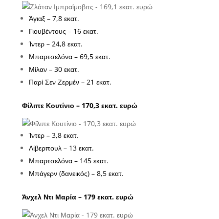
Άγιαξ – 7,8 εκατ.
Γιουβέντους – 16 εκατ.
Ίντερ – 24,8 εκατ.
Μπαρτσελόνα – 69,5 εκατ.
Μίλαν – 30 εκατ.
Παρί Σεν Ζερμέν – 21 εκατ.
Φίλιπε Κουτίνιο – 170,3 εκατ. ευρώ
Ίντερ – 3,8 εκατ.
Λίβερπουλ – 13 εκατ.
Μπαρτσελόνα – 145 εκατ.
Μπάγερν (δανεικός) – 8,5 εκατ.
Άνχελ Ντι Μαρία – 179 εκατ. ευρώ