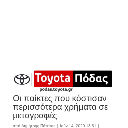
Οι παίκτες που κόστισαν
περισσότερα χρήματα σε
μεταγραφές
από
Δημήτρης Πάππας
|
Ιούν 14, 2020 18:31
|