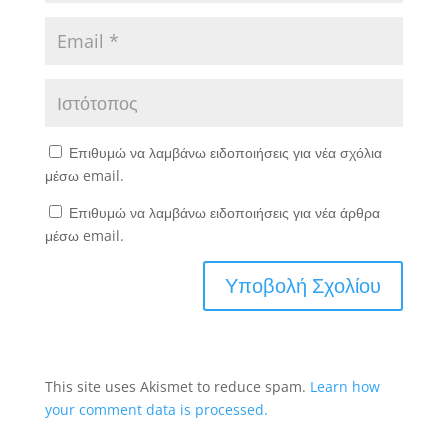
Επιθυμώ να λαμβάνω ειδοποιήσεις για νέα σχόλια
μέσω email.
Επιθυμώ να λαμβάνω ειδοποιήσεις για νέα άρθρα
μέσω email.
This site uses Akismet to reduce spam.
Learn how
your comment data is processed.