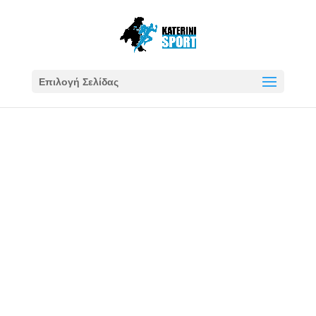
Επιλογή Σελίδας