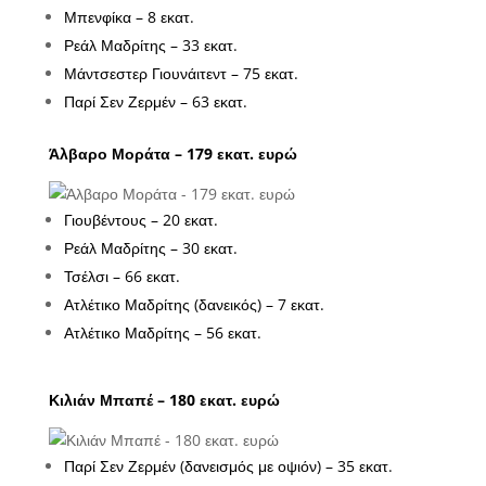
Μπενφίκα – 8 εκατ.
Ρεάλ Μαδρίτης – 33 εκατ.
Μάντσεστερ Γιουνάιτεντ – 75 εκατ.
Παρί Σεν Ζερμέν – 63 εκατ.
Άλβαρο Μοράτα – 179 εκατ. ευρώ
Γιουβέντους – 20 εκατ.
Ρεάλ Μαδρίτης – 30 εκατ.
Τσέλσι – 66 εκατ.
Ατλέτικο Μαδρίτης (δανεικός) – 7 εκατ.
Ατλέτικο Μαδρίτης – 56 εκατ.
Κιλιάν Μπαπέ – 180 εκατ. ευρώ
Παρί Σεν Ζερμέν (δανεισμός με οψιόν) – 35 εκατ.