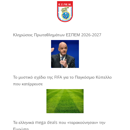
Κληρώσεις Πρωταθλημάτων ΕΣΠΕΜ 2026-2027
Το μυστικό σχέδιο της FIFA για το Παγκόσμιο Κύπελλο
που κατέρρευσε
Τα ελληνικά mega deals που «ταρακούνησαν» την
Ευρώπη