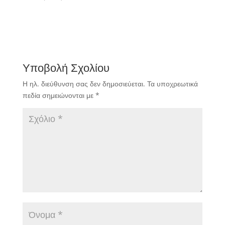
ποδοσφαιριστών.
Υποβολή Σχολίου
Η ηλ. διεύθυνση σας δεν δημοσιεύεται.
Τα υποχρεωτικά
πεδία σημειώνονται με
*