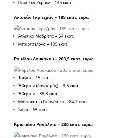
Παρί Σεν Ζερμέν – 145 εκατ.
Αντουάν Γκριεζμάν – 189 εκατ. ευρώ
Ατλέτικο Μαδρίτης – 54 εκατ.
Μπαρτσελόνα – 135 εκατ.
Ρομέλου Λουκάκου – 203,5 εκατ. ευρώ
Τσέλσι – 15 εκατ.
Έβερτον (δανεισμός) – 3,5 εκατ.
Έβερτον – 35,3 εκατ.
Μάντσεστερ Γιουνάιτεντ – 84,7 εκατ.
Ίντερ – 65 εκατ.
Κριστιάνο Ρονάλντο – 230 εκατ. ευρώ