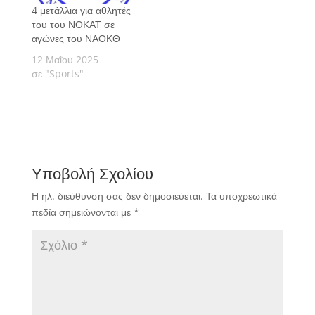
4 μετάλλια για αθλητές
του του ΝΟΚΑΤ σε
αγώνες του ΝΑΟΚΘ
12 Μαΐου 2025
σε "Sports"
Υποβολή Σχολίου
Η ηλ. διεύθυνση σας δεν δημοσιεύεται.
Τα υποχρεωτικά
πεδία σημειώνονται με
*