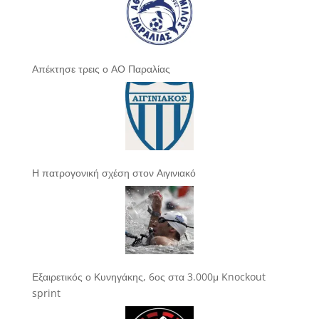
Απέκτησε τρεις ο ΑΟ Παραλίας
Η πατρογονική σχέση στον Αιγινιακό
Εξαιρετικός ο Κυνηγάκης, 6ος στα 3.000μ Knockout
sprint