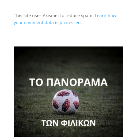
This site uses Akismet to reduce spam.
Learn how
your comment data is processed.