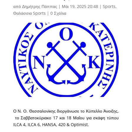
από
Δημήτρης Πάππας
|
Μάι 19, 2025 20:48
|
Sports
,
Θαλάσσια Sports
|
0 Σχόλια
Ο Ν. Ο. Θεσσαλονίκης διοργάνωσε το Κύπελλο Άνοιξης,
το Σαββατοκύριακο 17 και 18 Μαΐου για σκάφη τύπου
ILCA 4, ILCA 6, HANSA, 420 & Optimist.