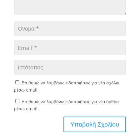
Επιθυμώ να λαμβάνω ειδοποιήσεις για νέα σχόλια
μέσω email.
Επιθυμώ να λαμβάνω ειδοποιήσεις για νέα άρθρα
μέσω email.