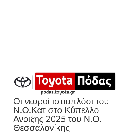
Οι νεαροί ιστιοπλόοι του
Ν.Ο.Κατ στο Κύπελλο
Άνοιξης 2025 του Ν.Ο.
Θεσσαλονίκης