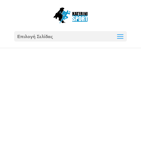
Επιλογή Σελίδας