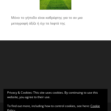
Μόνο το γήπεδο είναι καθρέφτης για το αν μια
μεταγραφή άξιζε ή όχι τα λεφτά της
Privacy & Cookies: This site uses cookies. By continuing to use this
website, you agree to their use.
To find out more, including how to control cookies, see here:
Cookie
Policy