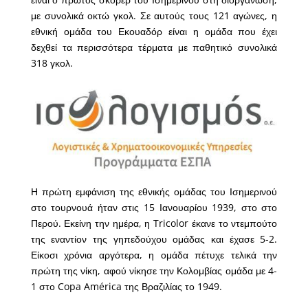
με συνολικά οκτώ γκολ. Σε αυτούς τους 121 αγώνες, η
εθνική ομάδα του Εκουαδόρ είναι η ομάδα που έχει
δεχθεί τα περισσότερα τέρματα με παθητικό συνολικά
318 γκολ.
Η πρώτη εμφάνιση της εθνικής ομάδας του Ισημερινού
στο τουρνουά ήταν στις 15 Ιανουαρίου 1939, στο στο
Περού. Εκείνη την ημέρα, η Tricolor έκανε το ντεμπούτο
της εναντίον της γηπεδούχου ομάδας και έχασε 5-2.
Είκοσι χρόνια αργότερα, η ομάδα πέτυχε τελικά την
πρώτη της νίκη, αφού νίκησε την Κολομβίας ομάδα με 4-
1 στο Copa América της Βραζιλίας το 1949.