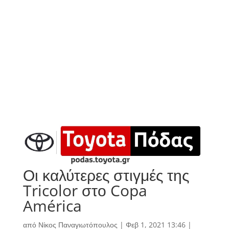
Οι καλύτερες στιγμές της
Tricolor στο Copa
América
από
Νίκος Παναγιωτόπουλος
|
Φεβ 1, 2021 13:46
|