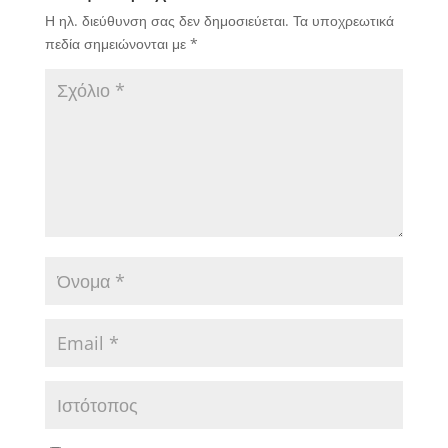
Η ηλ. διεύθυνση σας δεν δημοσιεύεται.
Τα υποχρεωτικά
πεδία σημειώνονται με
*