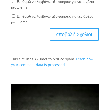
Επιθυμώ να λαμβάνω ειδοποιήσεις για νέα σχόλια
μέσω email.
Επιθυμώ να λαμβάνω ειδοποιήσεις για νέα άρθρα
μέσω email.
This site uses Akismet to reduce spam.
Learn how
your comment data is processed.