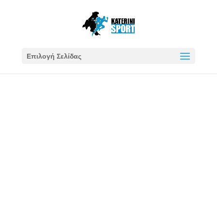
Επιλογή Σελίδας