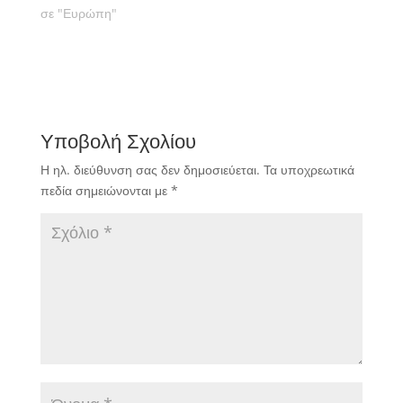
σε "Ευρώπη"
Υποβολή Σχολίου
Η ηλ. διεύθυνση σας δεν δημοσιεύεται.
Τα υποχρεωτικά
πεδία σημειώνονται με
*