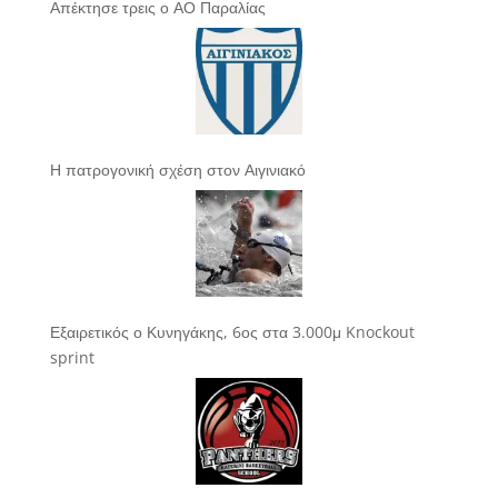
Απέκτησε τρεις ο ΑΟ Παραλίας
Η πατρογονική σχέση στον Αιγινιακό
Εξαιρετικός ο Κυνηγάκης, 6ος στα 3.000μ Knockout
sprint