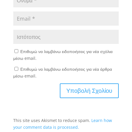
Επιθυμώ να λαμβάνω ειδοποιήσεις για νέα σχόλια
μέσω email.
Επιθυμώ να λαμβάνω ειδοποιήσεις για νέα άρθρα
μέσω email.
This site uses Akismet to reduce spam.
Learn how
your comment data is processed.