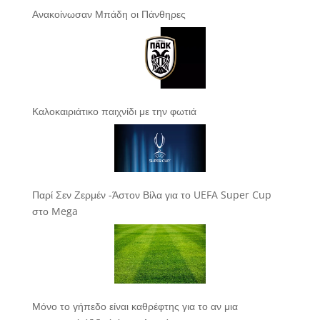
Ανακοίνωσαν Μπάδη οι Πάνθηρες
Καλοκαιριάτικο παιχνίδι με την φωτιά
Παρί Σεν Ζερμέν -Άστον Βίλα για το UEFA Super Cup
στο Mega
Μόνο το γήπεδο είναι καθρέφτης για το αν μια