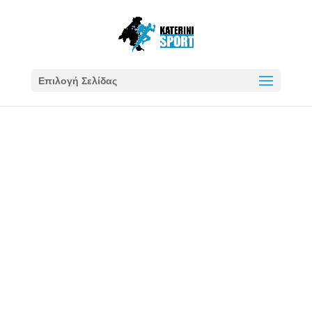
Επιλογή Σελίδας