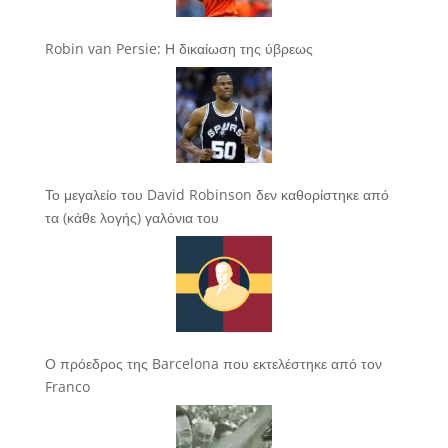
Robin van Persie: Η δικαίωση της ύβρεως
Το μεγαλείο του David Robinson δεν καθορίστηκε από
τα (κάθε λογής) γαλόνια του
Ο πρόεδρος της Barcelona που εκτελέστηκε από τον
Franco