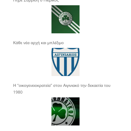
Κάθε νέα αρχή και μπλέξιμο
Η “οικογενειοκρατεία” στον Αιγινιακό την δεκαετία του
1980