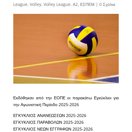
League
,
Volley
,
Volley League
,
Α2
,
ΕΣΠΕΜ
|
0 Σχόλια
Εκδόθηκαν από την ΕΟΠΕ οι παρακάτω Εγκύκλιοι για
την Αγωνιστική Περίοδο 2025-2026
ΕΓΚΥΚΛΙΟΣ ΑΝΑΝΕΩΣEΩΝ 2025-2026
ΕΓΚΥΚΛΙΟΣ ΠΑΡΑΒΟΛΩΝ 2025-2026
ΕΓΚΥΚΛΙΟΣ ΝΕΩΝ ΕΓΓΡΑΦΩΝ 2025-2026