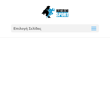
Επιλογή Σελίδας