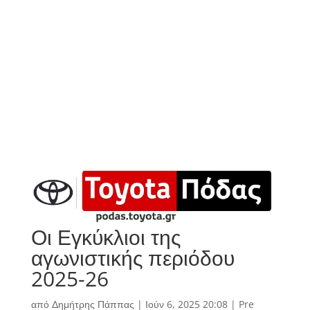
Οι Εγκύκλιοι της
αγωνιστικής περιόδου
2025-26
από
Δημήτρης Πάππας
|
Ιούν 6, 2025 20:08
|
Pre