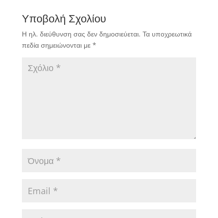
Υποβολή Σχολίου
Η ηλ. διεύθυνση σας δεν δημοσιεύεται.
Τα υποχρεωτικά
πεδία σημειώνονται με
*