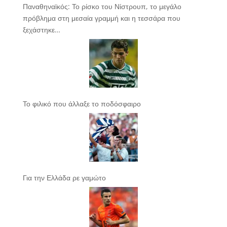
Παναθηναϊκός: Το ρίσκο του Νίστρουπ, το μεγάλο
πρόβλημα στη μεσαία γραμμή και η τεσσάρα που
ξεχάστηκε…
Το φιλικό που άλλαξε το ποδόσφαιρο
Για την Ελλάδα ρε γαμώτο