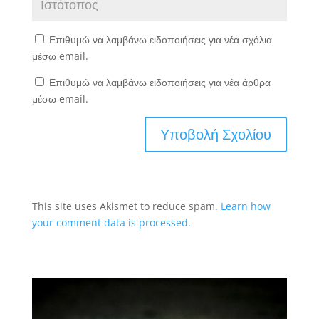
Επιθυμώ να λαμβάνω ειδοποιήσεις για νέα σχόλια
μέσω email.
Επιθυμώ να λαμβάνω ειδοποιήσεις για νέα άρθρα
μέσω email.
This site uses Akismet to reduce spam.
Learn how
your comment data is processed.