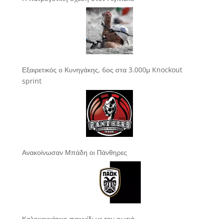
Εξαιρετικός ο Κυνηγάκης, 6ος στα 3.000μ Knockout
sprint
Ανακοίνωσαν Μπάδη οι Πάνθηρες
Καλοκαιριάτικο παιχνίδι με την φωτιά