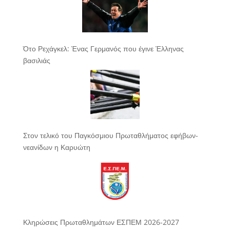
Ότο Ρεχάγκελ: Ένας Γερμανός που έγινε Έλληνας
βασιλιάς
Στον τελικό του Παγκόσμιου Πρωταθλήματος εφήβων-
νεανίδων η Καρυώτη
Κληρώσεις Πρωταθλημάτων ΕΣΠΕΜ 2026-2027