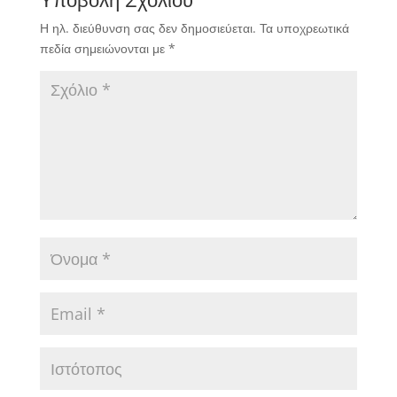
Η ηλ. διεύθυνση σας δεν δημοσιεύεται.
Τα υποχρεωτικά
πεδία σημειώνονται με
*