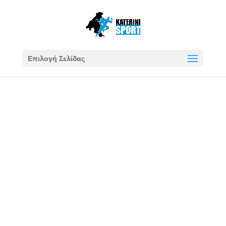
Επιλογή Σελίδας