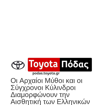
Οι Αρχαίοι Μύθοι και οι
Σύγχρονοι Κύλινδροι
Διαμορφώνουν την
Αισθητική των Ελληνικών