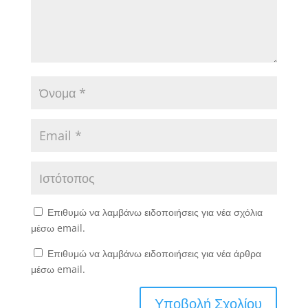
Επιθυμώ να λαμβάνω ειδοποιήσεις για νέα σχόλια
μέσω email.
Επιθυμώ να λαμβάνω ειδοποιήσεις για νέα άρθρα
μέσω email.