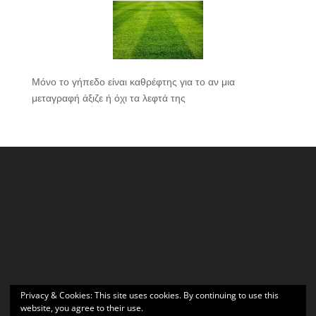
Μόνο το γήπεδο είναι καθρέφτης για το αν μια
μεταγραφή άξιζε ή όχι τα λεφτά της
Privacy & Cookies: This site uses cookies. By continuing to use this
website, you agree to their use.