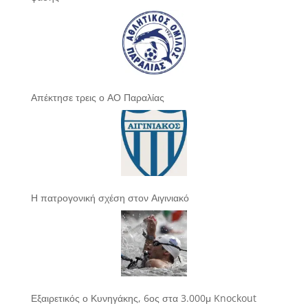
Απέκτησε τρεις ο ΑΟ Παραλίας
Η πατρογονική σχέση στον Αιγινιακό
Εξαιρετικός ο Κυνηγάκης, 6ος στα 3.000μ Knockout