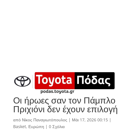
Οι ήρωες σαν τον Πάμπλο
Πριχιόνι δεν έχουν επιλογή
από
Νίκος Παναγιωτόπουλος
|
Μάι 17, 2026 00:15
|
Basket
,
Ευρώπη
|
0 Σχόλια