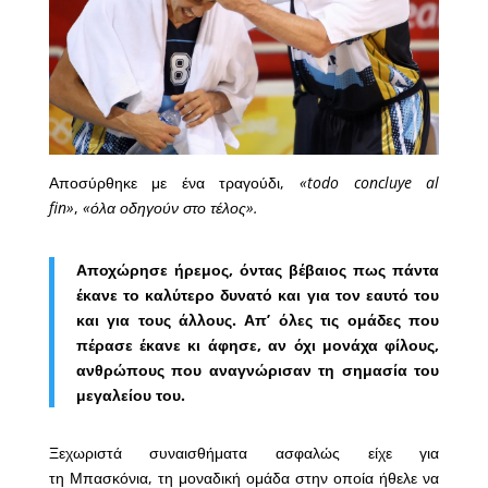
Αποσύρθηκε με ένα τραγούδι,
«todo concluye al
fin»
,
«όλα οδηγούν στο τέλος».
Αποχώρησε ήρεμος, όντας βέβαιος πως πάντα
έκανε το καλύτερο δυνατό και για τον εαυτό του
και για τους άλλους. Απ’ όλες τις ομάδες που
πέρασε έκανε κι άφησε, αν όχι μονάχα φίλους,
ανθρώπους που αναγνώρισαν τη σημασία του
μεγαλείου του.
Ξεχωριστά συναισθήματα ασφαλώς είχε για
τη Μπασκόνια, τη μοναδική ομάδα στην οποία ήθελε να