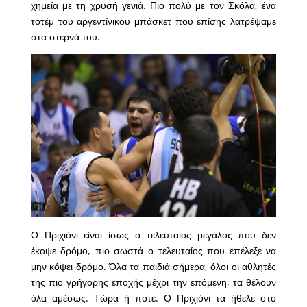
χημεία με τη χρυσή γενιά. Πιο πολύ με τον Σκόλα, ένα
τοτέμ του αργεντίνικου μπάσκετ που επίσης λατρέψαμε
στα στερνά του.
Ο Πριχιόνι είναι ίσως ο τελευταίος μεγάλος που δεν
έκοψε δρόμο, πιο σωστά ο τελευταίος που επέλεξε να
μην κόψει δρόμο. Όλα τα παιδιά σήμερα, όλοι οι αθλητές
της πιο γρήγορης εποχής μέχρι την επόμενη, τα θέλουν
όλα αμέσως. Τώρα ή ποτέ. Ο Πριχιόνι τα ήθελε στο