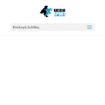
Επιλογή Σελίδας