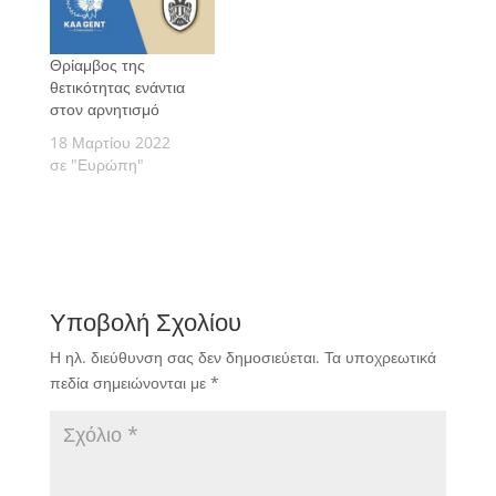
Θρίαμβος της
θετικότητας ενάντια
στον αρνητισμό
18 Μαρτίου 2022
σε "Ευρώπη"
Υποβολή Σχολίου
Η ηλ. διεύθυνση σας δεν δημοσιεύεται.
Τα υποχρεωτικά
πεδία σημειώνονται με
*