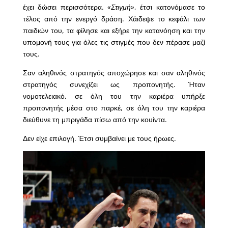
έχει δώσει περισσότερα.
«Στιγμή»
, έτσι κατονόμασε το
τέλος από την ενεργό δράση. Χάιδεψε το κεφάλι των
παιδιών του, τα φίλησε και εξήρε την κατανόηση και την
υπομονή τους για όλες τις στιγμές που δεν πέρασε μαζί
τους.
Σαν αληθινός στρατηγός αποχώρησε και σαν αληθινός
στρατηγός συνεχίζει ως προπονητής. Ήταν
νομοτελειακό, σε όλη του την καριέρα υπήρξε
προπονητής μέσα στο παρκέ, σε όλη του την καριέρα
διεύθυνε τη μπριγάδα πίσω από την κουίντα.
Δεν είχε επιλογή. Έτσι συμβαίνει με τους ήρωες.