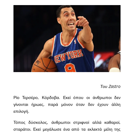
Του Zastro
Ρίο Τερσέρο, Κόρδοβα. Εκεί όπου οι άνθρωποι δεν
γίνονται ήρωες, παρά μόνον όταν δεν έχουν άλλη
επιλογή.
Τόπος δύσκολος, άνθρωποι στριφνοί αλλά καθαροί,
σταράτοι. Εκεί μεγάλωσε ένα από τα εκλεκτά μέλη της