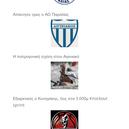
Απέκτησε τρεις ο ΑΟ Παραλίας
Η πατρογονική σχέση στον Αιγινιακό
Εξαιρετικός ο Κυνηγάκης, 6ος στα 3.000μ Knockout
sprint