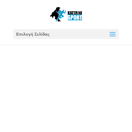
Επιλογή Σελίδας