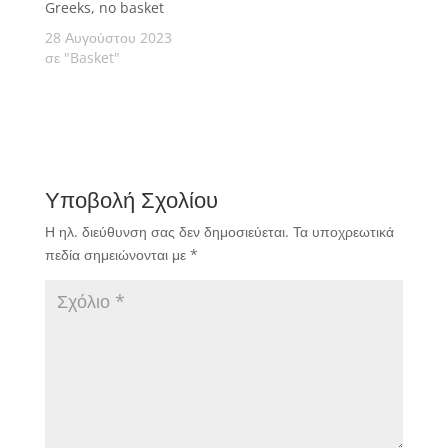
Greeks, no basket
28 Αυγούστου 2023
σε "Basket"
Υποβολή Σχολίου
Η ηλ. διεύθυνση σας δεν δημοσιεύεται.
Τα υποχρεωτικά
πεδία σημειώνονται με
*