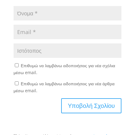
Επιθυμώ να λαμβάνω ειδοποιήσεις για νέα σχόλια
μέσω email.
Επιθυμώ να λαμβάνω ειδοποιήσεις για νέα άρθρα
μέσω email.