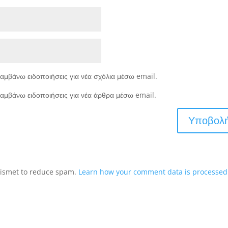
αμβάνω ειδοποιήσεις για νέα σχόλια μέσω email.
αμβάνω ειδοποιήσεις για νέα άρθρα μέσω email.
Akismet to reduce spam.
Learn how your comment data is processed