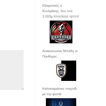
Εξαιρετικός ο
Κυνηγάκης, 6ος στα
3.000μ Knockout sprint
Ανακοίνωσαν Μπάδη οι
Πάνθηρες
Καλοκαιριάτικο παιχνίδι
με την φωτιά