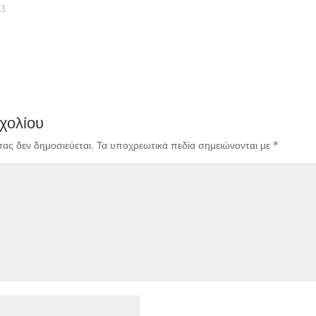
23
χολίου
σας δεν δημοσιεύεται.
Τα υποχρεωτικά πεδία σημειώνονται με
*