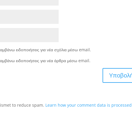
αμβάνω ειδοποιήσεις για νέα σχόλια μέσω email.
αμβάνω ειδοποιήσεις για νέα άρθρα μέσω email.
Akismet to reduce spam.
Learn how your comment data is processed