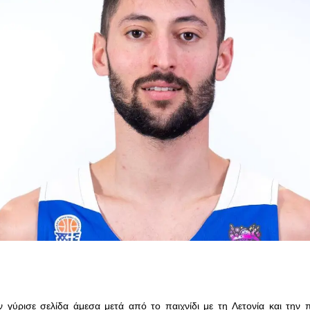
 γύρισε σελίδα άμεσα μετά από το παιχνίδι με τη Λετονία και την